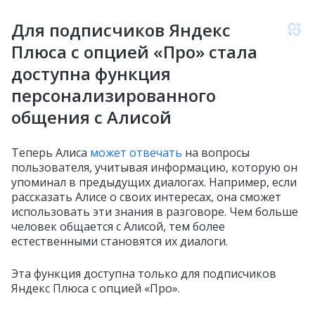
Для подписчиков Яндекс
Плюса с опцией «Про» стала
доступна функция
персонализированного
общения с Алисой
Теперь Алиса
может отвечать
на вопросы
пользователя, учитывая информацию, которую он
упоминал в предыдущих диалогах. Например, если
рассказать Алисе о своих интересах, она сможет
использовать эти знания в разговоре. Чем больше
человек общается с Алисой, тем более
естественными становятся их диалоги.
Эта функция доступна только для подписчиков
Яндекс Плюса с опцией «Про».