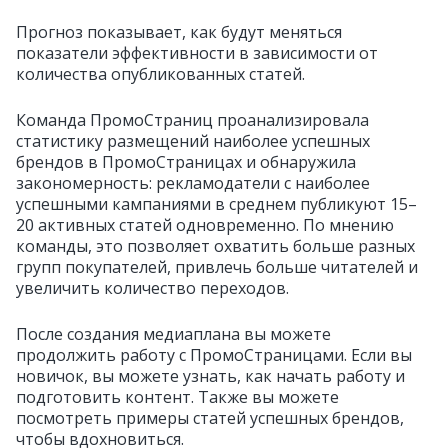
Прогноз показывает, как будут меняться
показатели эффективности в зависимости от
количества опубликованных статей.
Команда ПромоСтраниц проанализировала
статистику размещений наиболее успешных
брендов в ПромоСтраницах и обнаружила
закономерность: рекламодатели с наиболее
успешными кампаниями в среднем публикуют 15–
20 активных статей одновременно. По мнению
команды, это позволяет охватить больше разных
групп покупателей, привлечь больше читателей и
увеличить количество переходов.
После создания медиаплана вы можете
продолжить работу с ПромоСтраницами. Если вы
новичок, вы можете узнать, как начать работу и
подготовить контент. Также вы можете
посмотреть примеры статей успешных брендов,
чтобы вдохновиться.