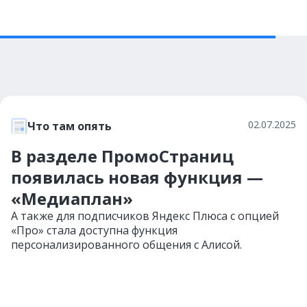
02.07.2025
Что там опять
В разделе ПромоСтраниц
появилась новая функция —
«Медиаплан»
А также для подписчиков Яндекс Плюса с опцией
«Про» стала доступна функция
персонализированного общения с Алисой.