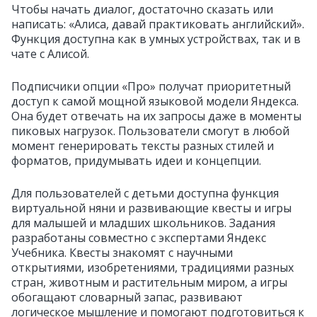
Чтобы начать диалог, достаточно сказать или
написать: «Алиса, давай практиковать английский».
Функция доступна как в умных устройствах, так и в
чате с Алисой.
Подписчики опции «Про» получат приоритетный
доступ к самой мощной языковой модели Яндекса.
Она будет отвечать на их запросы даже в моменты
пиковых нагрузок. Пользователи смогут в любой
момент генерировать тексты разных стилей и
форматов, придумывать идеи и концепции.
Для пользователей с детьми доступна функция
виртуальной няни и развивающие квесты и игры
для малышей и младших школьников. Задания
разработаны совместно с экспертами Яндекс
Учебника. Квесты знакомят с научными
открытиями, изобретениями, традициями разных
стран, животным и растительным миром, а игры
обогащают словарный запас, развивают
логическое мышление и помогают подготовиться к