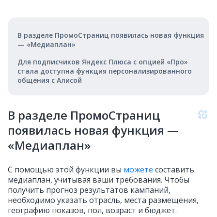
В разделе ПромоСтраниц появилась новая функция
— «Медиаплан»
Для подписчиков Яндекс Плюса с опцией «Про»
стала доступна функция персонализированного
общения с Алисой
В разделе ПромоСтраниц
появилась новая функция —
«Медиаплан»
С помощью этой функции вы
можете
составить
медиаплан, учитывая ваши требования. Чтобы
получить прогноз результатов кампаний,
необходимо указать отрасль, места размещения,
географию показов, пол, возраст и бюджет.