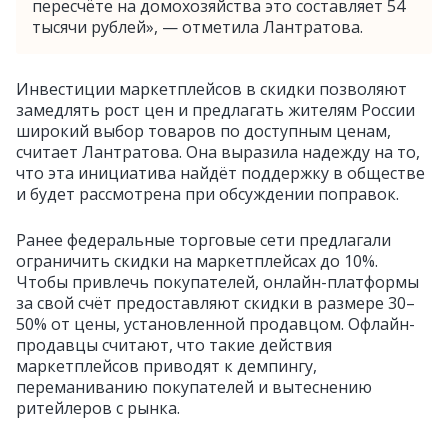
пересчёте на домохозяйства это составляет 54
тысячи рублей», — отметила Лантратова.
Инвестиции маркетплейсов в скидки позволяют
замедлять рост цен и предлагать жителям России
широкий выбор товаров по доступным ценам,
считает Лантратова. Она выразила надежду на то,
что эта инициатива найдёт поддержку в обществе
и будет рассмотрена при обсуждении поправок.
Ранее федеральные торговые сети предлагали
ограничить скидки на маркетплейсах до 10%.
Чтобы привлечь покупателей, онлайн-платформы
за свой счёт предоставляют скидки в размере 30–
50% от цены, установленной продавцом. Офлайн-
продавцы считают, что такие действия
маркетплейсов приводят к демпингу,
переманиванию покупателей и вытеснению
ритейлеров с рынка.