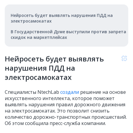
Нейросеть будет выявлять нарушения ПДД на
электросамокатах
В Государственной Думе выступили против запрета
скидок на маркетплейсах
Нейросеть будет выявлять
нарушения ПДД на
электросамокатах
Специалисты NtechLab
создали
решение на основе
искусственного интеллекта, которое поможет
выявлять нарушения правил дорожного движения
на электросамокатах. Это позволит снизить
количество дорожно-транспортных происшествий.
Об этом сообщила пресс-служба компании.