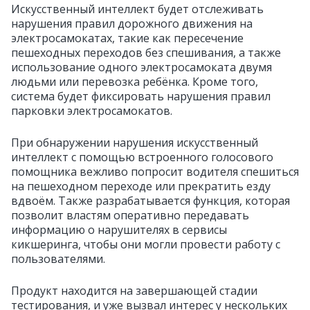
Искусственный интеллект будет отслеживать
нарушения правил дорожного движения на
электросамокатах, такие как пересечение
пешеходных переходов без спешивания, а также
использование одного электросамоката двумя
людьми или перевозка ребёнка. Кроме того,
система будет фиксировать нарушения правил
парковки электросамокатов.
При обнаружении нарушения искусственный
интеллект с помощью встроенного голосового
помощника вежливо попросит водителя спешиться
на пешеходном переходе или прекратить езду
вдвоём. Также разрабатывается функция, которая
позволит властям оперативно передавать
информацию о нарушителях в сервисы
кикшеринга, чтобы они могли провести работу с
пользователями.
Продукт находится на завершающей стадии
тестирования, и уже вызвал интерес у нескольких