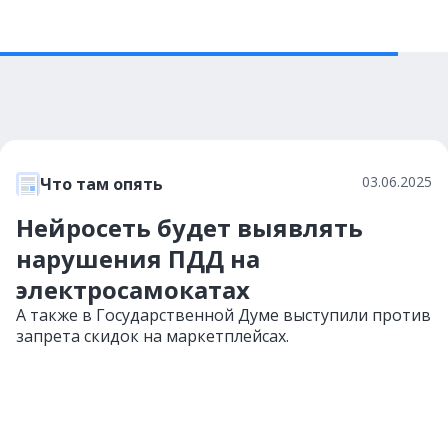
03.06.2025
Что там опять
Нейросеть будет выявлять
нарушения ПДД на
электросамокатах
А также в Государственной Думе выступили против
запрета скидок на маркетплейсах.