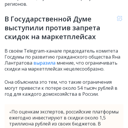
регионов.
В Государственной Думе
выступили против запрета
скидок на маркетплейсах
В своём Telegram-канале председатель комитета
Госдумы по развитию гражданского общества Яна
Лантратова
выразила
мнение, что ограничивать
скидки на маркетплейсах нецелесообразно.
Она объяснила это тем, что такие ограничения
могут привести к потере около 54 тысяч рублей в
год для каждого домохозяйства в России.
По оценкам экспертов, российские платформы
«
ежегодно инвестируют в скидки около 1,5
триллиона рублей из своих бюджетов. В