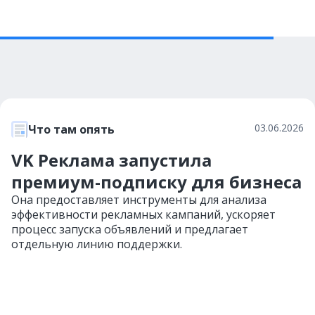
03.06.2026
Что там опять
VK Реклама запустила
премиум-подписку для бизнеса
Она предоставляет инструменты для анализа
эффективности рекламных кампаний, ускоряет
процесс запуска объявлений и предлагает
отдельную линию поддержки.