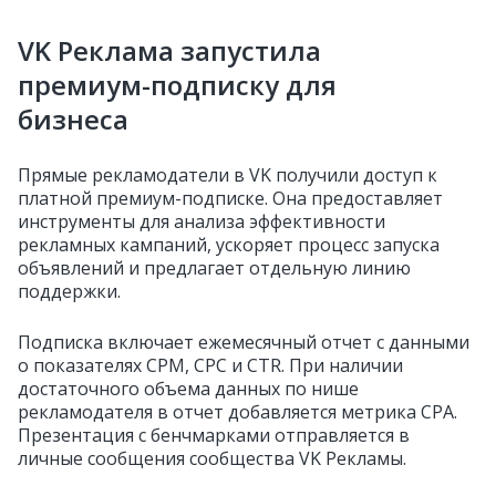
VK Реклама запустила
премиум-подписку для
бизнеса
Прямые рекламодатели в VK получили доступ к
платной премиум-подписке. Она предоставляет
инструменты для анализа эффективности
рекламных кампаний, ускоряет процесс запуска
объявлений и предлагает отдельную линию
поддержки.
Подписка включает ежемесячный отчет с данными
о показателях CPM, CPC и CTR. При наличии
достаточного объема данных по нише
рекламодателя в отчет добавляется метрика CPA.
Презентация с бенчмарками отправляется в
личные сообщения сообщества VK Рекламы.