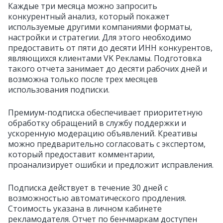
Каждые три месяца можно запросить
конкурентный анализ, который покажет
используемые другими компаниями форматы,
настройки и стратегии. Для этого необходимо
предоставить от пяти до десяти ИНН конкурентов,
являющихся клиентами VK Рекламы. Подготовка
такого отчета занимает до десяти рабочих дней и
возможна только после трех месяцев
использования подписки.
Премиум-подписка обеспечивает приоритетную
обработку обращений в службу поддержки и
ускоренную модерацию объявлений. Креативы
можно предварительно согласовать с экспертом,
который предоставит комментарии,
проанализирует ошибки и предложит исправления.
Подписка действует в течение 30 дней с
возможностью автоматического продления.
Стоимость указана в личном кабинете
рекламодателя. Отчет по бенчмаркам доступен