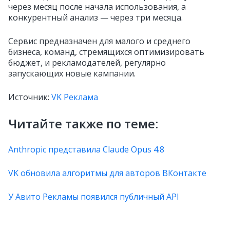
через месяц после начала использования, а
конкурентный анализ — через три месяца.
Сервис предназначен для малого и среднего
бизнеса, команд, стремящихся оптимизировать
бюджет, и рекламодателей, регулярно
запускающих новые кампании.
Источник:
VK Реклама
Читайте также по теме:
Anthropic представила Claude Opus 4.8
VK обновила алгоритмы для авторов ВКонтакте
У Авито Рекламы появился публичный API