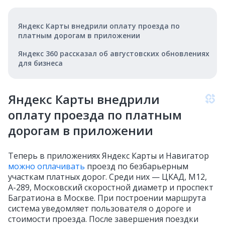
Яндекс Карты внедрили оплату проезда по
платным дорогам в приложении
Яндекс 360 рассказал об августовских обновлениях
для бизнеса
Яндекс Карты внедрили
оплату проезда по платным
дорогам в приложении
Теперь в приложениях Яндекс Карты и Навигатор
можно оплачивать
проезд по безбарьерным
участкам платных дорог. Среди них — ЦКАД, М12,
А-289, Московский скоростной диаметр и проспект
Багратиона в Москве. При построении маршрута
система уведомляет пользователя о дороге и
стоимости проезда. После завершения поездки