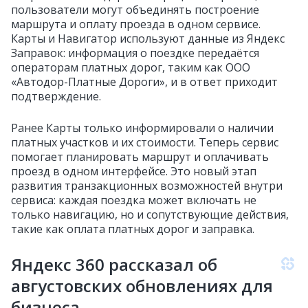
пользователи могут объединять построение
маршрута и оплату проезда в одном сервисе.
Карты и Навигатор используют данные из Яндекс
Заправок: информация о поездке передаётся
операторам платных дорог, таким как ООО
«Автодор-Платные Дороги», и в ответ приходит
подтверждение.
Ранее Карты только информировали о наличии
платных участков и их стоимости. Теперь сервис
помогает планировать маршрут и оплачивать
проезд в одном интерфейсе. Это новый этап
развития транзакционных возможностей внутри
сервиса: каждая поездка может включать не
только навигацию, но и сопутствующие действия,
такие как оплата платных дорог и заправка.
Яндекс 360 рассказал об
августовских обновлениях для
бизнеса