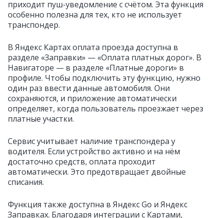
приходит пуш-уведомление с счётом. Эта функция
особенно полезна для тех, кто не использует
транспондер.
В Яндекс Картах оплата проезда доступна в
разделе «Заправки» — «Оплата платных дорог». В
Навигаторе — в разделе «Платные дороги» в
профиле. Чтобы подключить эту функцию, нужно
один раз ввести данные автомобиля. Они
сохраняются, и приложение автоматически
определяет, когда пользователь проезжает через
платные участки.
Сервис учитывает наличие транспондера у
водителя. Если устройство активно и на нём
достаточно средств, оплата проходит
автоматически. Это предотвращает двойные
списания.
Функция также доступна в Яндекс Go и Яндекс
Заправках. Благодаря интеграции с Картами,