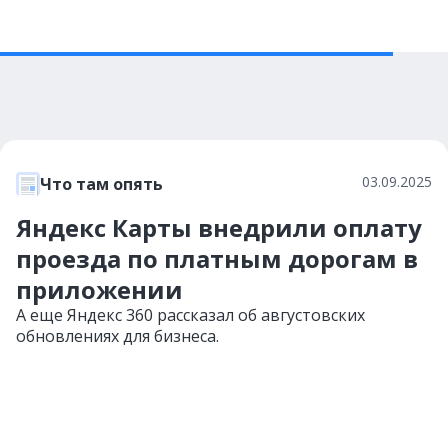
03.09.2025
Что там опять
Яндекс Карты внедрили оплату
проезда по платным дорогам в
приложении
А еще Яндекс 360 рассказал об августовских
обновлениях для бизнеса.