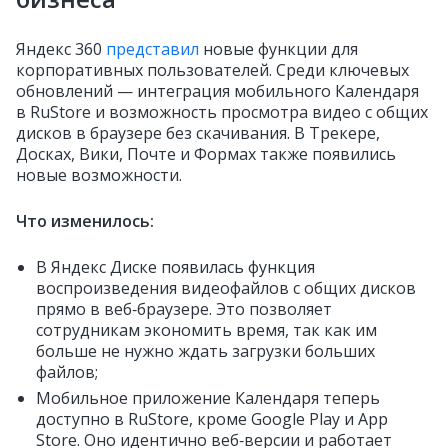
Яндекс 360
представил
новые функции для
корпоративных пользователей. Среди ключевых
обновлений — интеграция мобильного Календаря
в RuStore и возможность просмотра видео с общих
дисков в браузере без скачивания. В Трекере,
Досках, Вики, Почте и Формах также появились
новые возможности.
Что изменилось:
В Яндекс Диске появилась функция
воспроизведения видеофайлов с общих дисков
прямо в веб‑браузере. Это позволяет
сотрудникам экономить время, так как им
больше не нужно ждать загрузки больших
файлов;
Мобильное приложение Календаря теперь
доступно в RuStore, кроме Google Play и App
Store. Оно идентично веб‑версии и работает