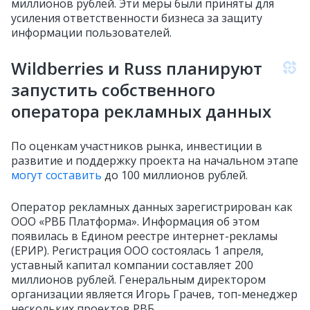
миллионов рублей. Эти меры были приняты для
усиления ответственности бизнеса за защиту
информации пользователей.
Wildberries и Russ планируют
запустить собственного
оператора рекламных данных
По оценкам участников рынка, инвестиции в
развитие и поддержку проекта на начальном этапе
могут составить
до 100 миллионов рублей.
Оператор рекламных данных зарегистрирован как
ООО «РВБ Платформа». Информация об этом
появилась в Едином реестре интернет-рекламы
(ЕРИР). Регистрация ООО состоялась 1 апреля,
уставный капитал компании составляет 200
миллионов рублей. Генеральным директором
организации является Игорь Грачев, топ-менеджер
нескольких проектов РВБ.