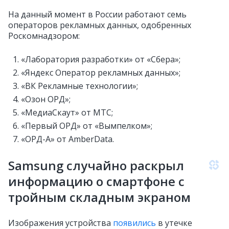
На данный момент в России работают семь
операторов рекламных данных, одобренных
Роскомнадзором:
«Лаборатория разработки» от «Сбера»;
«Яндекс Оператор рекламных данных»;
«ВК Рекламные технологии»;
«Озон ОРД»;
«МедиаСкаут» от МТС;
«Первый ОРД» от «Вымпелком»;
«ОРД-А» от AmberData.
Samsung случайно раскрыл
информацию о смартфоне с
тройным складным экраном
Изображения устройства
появились
в утечке