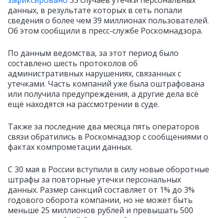
зафиксировано
35 случаев утечки персональных
данных, в результате которых в сеть попали
сведения о более чем 39 миллионах пользователей.
Об этом сообщили в пресс-службе Роскомнадзора.
По данным ведомства, за этот период было
составлено шесть протоколов об
административных нарушениях, связанных с
утечками. Часть компаний уже была оштрафована
или получила предупреждения, а другие дела всё
ещё находятся на рассмотрении в суде.
Также за последние два месяца пять операторов
связи обратились в Роскомнадзор с сообщениями о
фактах компрометации данных.
С 30 мая в России вступили в силу новые оборотные
штрафы за повторные утечки персональных
данных. Размер санкций составляет от 1% до 3%
годового оборота компании, но не может быть
меньше 25 миллионов рублей и превышать 500