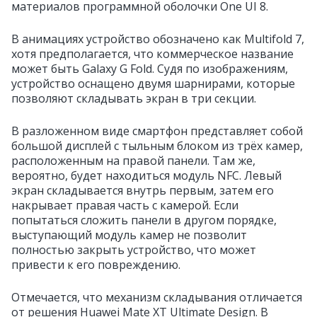
материалов программной оболочки One UI 8.
В анимациях устройство обозначено как Multifold 7,
хотя предполагается, что коммерческое название
может быть Galaxy G Fold. Судя по изображениям,
устройство оснащено двумя шарнирами, которые
позволяют складывать экран в три секции.
В разложенном виде смартфон представляет собой
большой дисплей с тыльным блоком из трёх камер,
расположенным на правой панели. Там же,
вероятно, будет находиться модуль NFC. Левый
экран складывается внутрь первым, затем его
накрывает правая часть с камерой. Если
попытаться сложить панели в другом порядке,
выступающий модуль камер не позволит
полностью закрыть устройство, что может
привести к его повреждению.
Отмечается, что механизм складывания отличается
от решения Huawei Mate XT Ultimate Design. В