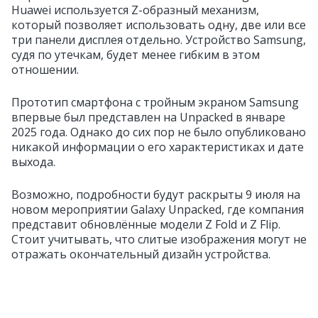
Huawei используется Z-образный механизм,
который позволяет использовать одну, две или все
три панели дисплея отдельно. Устройство Samsung,
судя по утечкам, будет менее гибким в этом
отношении.
Прототип смартфона с тройным экраном Samsung
впервые был представлен на Unpacked в январе
2025 года. Однако до сих пор не было опубликовано
никакой информации о его характеристиках и дате
выхода.
Возможно, подробности будут раскрыты 9 июля на
новом мероприятии Galaxy Unpacked, где компания
представит обновлённые модели Z Fold и Z Flip.
Стоит учитывать, что слитые изображения могут не
отражать окончательный дизайн устройства.