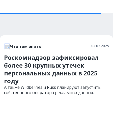
04.07.2025
Что там опять
Роскомнадзор зафиксировал
более 30 крупных утечек
персональных данных в 2025
году
А также Wildberries и Russ планируют запустить
собственного оператора рекламных данных.