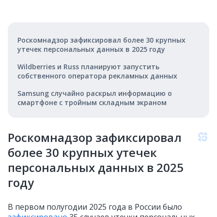
Роскомнадзор зафиксировал более 30 крупных
утечек персональных данных в 2025 году
Wildberries и Russ планируют запустить
собственного оператора рекламных данных
Samsung случайно раскрыл информацию о
смартфоне с тройным складным экраном
Роскомнадзор зафиксировал
более 30 крупных утечек
персональных данных в 2025
году
В первом полугодии 2025 года в России было