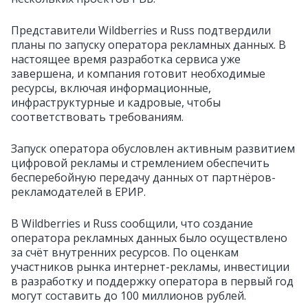
Представители Wildberries и Russ подтвердили
планы по запуску оператора рекламных данных. В
настоящее время разработка сервиса уже
завершена, и компания готовит необходимые
ресурсы, включая информационные,
инфраструктурные и кадровые, чтобы
соответствовать требованиям.
Запуск оператора обусловлен активным развитием
цифровой рекламы и стремлением обеспечить
бесперебойную передачу данных от партнёров-
рекламодателей в ЕРИР.
В Wildberries и Russ сообщили, что создание
оператора рекламных данных было осуществлено
за счёт внутренних ресурсов. По оценкам
участников рынка интернет-рекламы, инвестиции
в разработку и поддержку оператора в первый год
могут составить до 100 миллионов рублей.