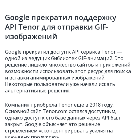
Google прекратил поддержку
API Tenor для отправки GIF-
изображений
Google прекратил доступ к API сервиса Tenor —
одной из ведущих библиотек GIF-анимаций. Это
решение лишило множество сайтов и приложений
возможности использовать этот ресурс для поиска
и вставки анимированных изображений.
Некоторые пользователи уже начали искать
альтернативные решения.
Компания приобрела Tenor ещё в 2018 году.
Основной сайт Tenor.com остался доступным,
однако доступ к его базе данных через API был
закрыт. Google объясняет это решение
стремлением «сконцентрировать усилия на
ключевых продуктах».