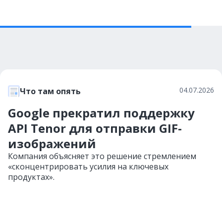
04.07.2026
Что там опять
Google прекратил поддержку
API Tenor для отправки GIF-
изображений
Компания объясняет это решение стремлением
«сконцентрировать усилия на ключевых
продуктах».