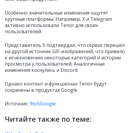
Особенно значительные изменения ощутят
крупные платформы. Например, X и Telegram
активно использовали Tenor для своих
пользователей.
Представитель X подтвердил, что сервис перешёл
на другой источник GIF-изображений, что привело
к исчезновению некоторых категорий и истории
просмотра у пользователей. Аналогичные
изменения коснулись и Discord.
Однако контент и функционал Tenor будут
сохранены в продуктах Google.
Источник:
9to5Google
Читайте также по теме: