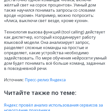
жёлтый свет на сорок процентов». Умный дом
также научился понимать запросы со словами
вроде «кроме». Например, можно попросить:
«Алиса, выключи свет везде, кроме кухни».
Технология вызова функций (tool calling) действует
как диспетчер, который координирует работу
языковой модели. Она анализирует запрос,
разделяет сложные команды на простые и
определяет, какие устройства необходимо
задействовать. По мере обучения нейросети умный
дом будет понимать всё больше команд, заданных
в повседневной речи.
Источник:
Пресс-релиз Яндекса
Читайте также по теме:
Яндекс провёл анализ использования сервисов за
новогодние праздники