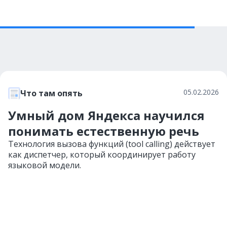
05.02.2026
Что там опять
Умный дом Яндекса научился
понимать естественную речь
Технология вызова функций (tool calling) действует
как диспетчер, который координирует работу
языковой модели.