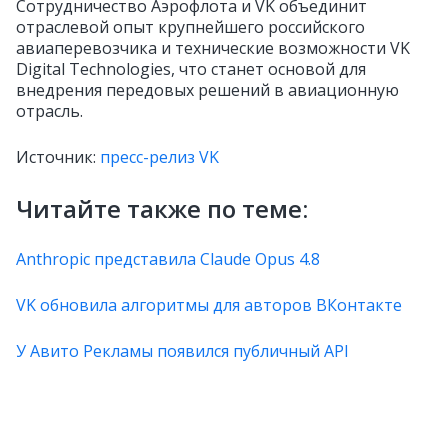
Сотрудничество Аэрофлота и VK объединит
отраслевой опыт крупнейшего российского
авиаперевозчика и технические возможности VK
Digital Technologies, что станет основой для
внедрения передовых решений в авиационную
отрасль.
Источник:
пресс-релиз VK
Читайте также по теме:
Anthropic представила Claude Opus 4.8
VK обновила алгоритмы для авторов ВКонтакте
У Авито Рекламы появился публичный API