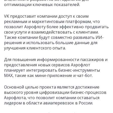
оптимизации ключевых показателей.
VK предоставит компании доступ к своим
рекламным и маркетинговым платформам, что
позволит Аэрофлоту более эффективно продвигать
свои услуги и взаимодействовать с клиентами.
Также компании будут совместно развивать ИИ-
решения и использовать большие данные для
улучшения клиентского опыта.
Для повышения информированности пассажиров и
предоставления новых сервисов Аэрофлот
планирует интегрировать бизнес-инструменты
МАХ, такие как мини-приложение и чат-бот.
Основной целью проекта является достижение
высокого уровня цифровизации бизнес-процессов
Аэрофлота, что позволит компании оставаться
лидером в области авиаперевозок в России.