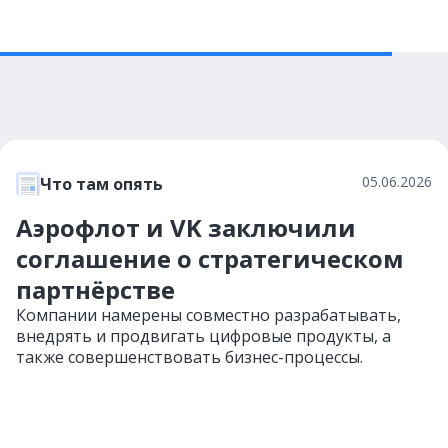
05.06.2026
Что там опять
Аэрофлот и VK заключили
соглашение о стратегическом
партнёрстве
Компании намерены совместно разрабатывать,
внедрять и продвигать цифровые продукты, а
также совершенствовать бизнес-процессы.