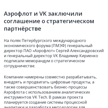
Аэрофлот и VK заключили
соглашение о стратегическом
партнёрстве
На полях Петербургского международного
экономического форума (ПМЭФ) генеральный
директор ПАО «Аэрофлот» Сергей Александровский
и генеральный директор VK Владимир Кириенко
подписали меморандум о стратегическом
сотрудничестве.
Компании намерены совместно разрабатывать,
внедрять и продвигать цифровые продукты, а
также совершенствовать бизнес-процессы
Аэрофлота с использованием аналитических
инструментов VK Tech. В рамках проекта
планируется создание системы процессной
аналитики и разработка методологии для