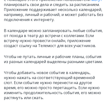
планировать свои дела и следить за расписанием.
Приложение поддерживает несколько календарей,
например, личный и рабочий, и может работать без
подключения к интернету.
В календаре можно запланировать любые события,
от похода в театр до встречи с коллегами. Если
встречу нужно провести онлайн, приложение
создаст ссылку на Телемост для всех участников.
Чтобы не путать личные и рабочие планы, события
из разных календарей выделены разными цветами.
Чтобы добавить новое событие в календарь,
нужно нажать на соответствующий временной
слот. Если событие нужно перенести на другое
время, его можно просто перетащить. Если нужно
изменить продолжительность события, его можно
растянуть или сжать.