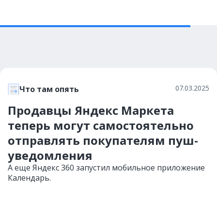
07.03.2025
Что там опять
Продавцы Яндекс Маркета
теперь могут самостоятельно
отправлять покупателям пуш-
уведомления
А еще Яндекс 360 запустил мобильное приложение
Календарь.