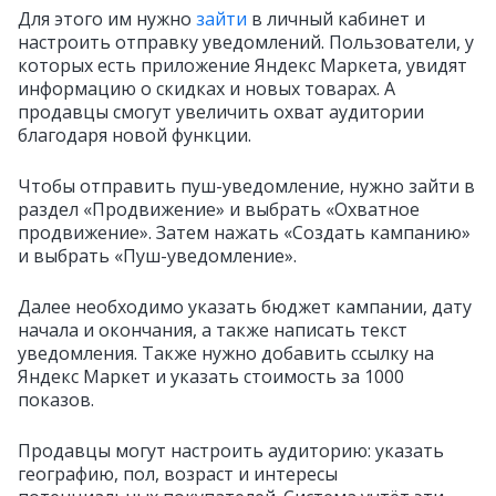
Для этого им нужно
зайти
в личный кабинет и
настроить отправку уведомлений. Пользователи, у
которых есть приложение Яндекс Маркета, увидят
информацию о скидках и новых товарах. А
продавцы смогут увеличить охват аудитории
благодаря новой функции.
Чтобы отправить пуш-уведомление, нужно зайти в
раздел «Продвижение» и выбрать «Охватное
продвижение». Затем нажать «Создать кампанию»
и выбрать «Пуш-уведомление».
Далее необходимо указать бюджет кампании, дату
начала и окончания, а также написать текст
уведомления. Также нужно добавить ссылку на
Яндекс Маркет и указать стоимость за 1000
показов.
Продавцы могут настроить аудиторию: указать
географию, пол, возраст и интересы