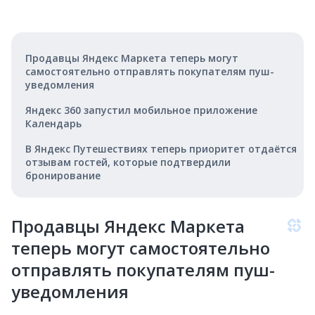
Продавцы Яндекс Маркета теперь могут
самостоятельно отправлять покупателям пуш-
уведомления
Яндекс 360 запустил мобильное приложение
Календарь
В Яндекс Путешествиях теперь приоритет отдаётся
отзывам гостей, которые подтвердили
бронирование
Продавцы Яндекс Маркета
теперь могут самостоятельно
отправлять покупателям пуш-
уведомления