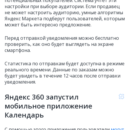
потенциальных покупателей. Система учтёт эти
настройки при выборе аудитории. Если продавец
не может настроить аудиторию, умные алгоритмы
Яндекс Маркета подберут пользователей, которым
может быть интересно предложение.
Перед отправкой уведомления можно бесплатно
проверить, как оно будет выглядеть на экране
смартфона.
Статистика по отправкам будет доступна в режиме
реального времени. Данные по заказам можно
будет увидеть в течение 12 часов после отправки
уведомления.
Яндекс 360 запустил
мобильное приложение
Календарь
С помощью этого приложения пользователи
могут