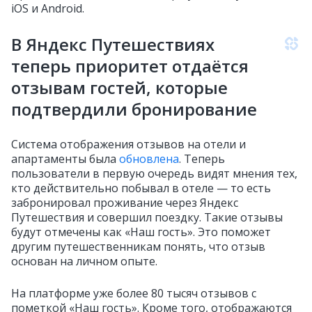
iOS и Android.
В Яндекс Путешествиях
теперь приоритет отдаётся
отзывам гостей, которые
подтвердили бронирование
Система отображения отзывов на отели и
апартаменты была
обновлена
. Теперь
пользователи в первую очередь видят мнения тех,
кто действительно побывал в отеле — то есть
забронировал проживание через Яндекс
Путешествия и совершил поездку. Такие отзывы
будут отмечены как «Наш гость». Это поможет
другим путешественникам понять, что отзыв
основан на личном опыте.
На платформе уже более 80 тысяч отзывов с
пометкой «Наш гость». Кроме того, отображаются