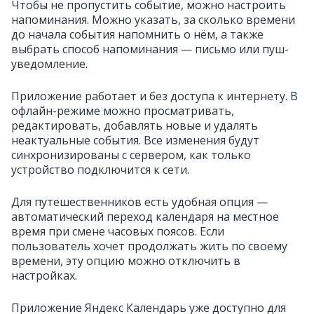
Чтобы не пропустить событие, можно настроить
напоминания. Можно указать, за сколько времени
до начала события напомнить о нём, а также
выбрать способ напоминания — письмо или пуш-
уведомление.
Приложение работает и без доступа к интернету. В
офлайн-режиме можно просматривать,
редактировать, добавлять новые и удалять
неактуальные события. Все изменения будут
синхронизированы с сервером, как только
устройство подключится к сети.
Для путешественников есть удобная опция —
автоматический переход календаря на местное
время при смене часовых поясов. Если
пользователь хочет продолжать жить по своему
времени, эту опцию можно отключить в
настройках.
Приложение Яндекс Календарь уже доступно для