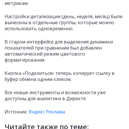
метрикам.
Настройки детализации (день, неделя, месяц) были
вынесены в отдельные группы, которые можно
использовать одновременно.
В старом интерфейсе для выделения динамики
показателей при сравнении был добавлен
автоматический режим цветового
форматирования.
Кнопка «Поделиться» теперь копирует ссылку в
буфер обмена одним кликом.
Все новые инструменты и возможности уже
доступны для аналитики в Директе
Источник:
Яндекс Реклама
Читайте также по теме: