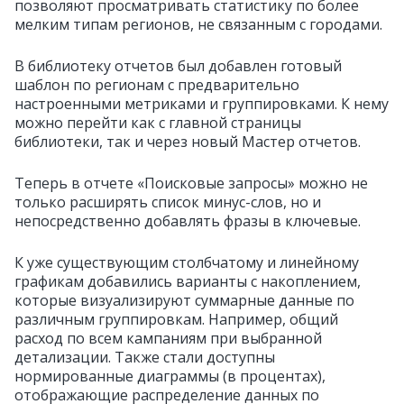
позволяют просматривать статистику по более
мелким типам регионов, не связанным с городами.
В библиотеку отчетов был добавлен готовый
шаблон по регионам с предварительно
настроенными метриками и группировками. К нему
можно перейти как с главной страницы
библиотеки, так и через новый Мастер отчетов.
Теперь в отчете «Поисковые запросы» можно не
только расширять список минус-слов, но и
непосредственно добавлять фразы в ключевые.
К уже существующим столбчатому и линейному
графикам добавились варианты с накоплением,
которые визуализируют суммарные данные по
различным группировкам. Например, общий
расход по всем кампаниям при выбранной
детализации. Также стали доступны
нормированные диаграммы (в процентах),
отображающие распределение данных по