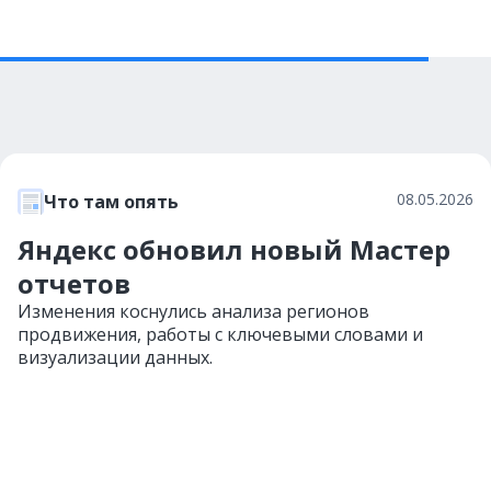
08.05.2026
Что там опять
Яндекс обновил новый Мастер
отчетов
Изменения коснулись анализа регионов
продвижения, работы с ключевыми словами и
визуализации данных.