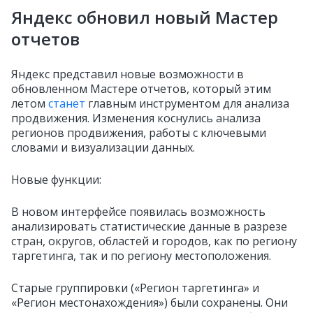
Яндекс обновил новый Мастер
отчетов
Яндекс представил новые возможности в
обновленном Мастере отчетов, который этим
летом
станет
главным инструментом для анализа
продвижения. Изменения коснулись анализа
регионов продвижения, работы с ключевыми
словами и визуализации данных.
Новые функции:
В новом интерфейсе появилась возможность
анализировать статистические данные в разрезе
стран, округов, областей и городов, как по региону
таргетинга, так и по региону местоположения.
Старые группировки («Регион таргетинга» и
«Регион местонахождения») были сохранены. Они