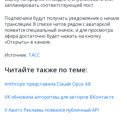
запланировать соответствующий пост.
Подписчики будут получать уведомления о начале
трансляции. В списке чатов рядом с аватаркой
появится специальный значок, и для просмотра
эфира достаточно будет нажать на кнопку
«Открыть» в канале.
Источник:
ТАСС
Читайте также по теме:
Anthropic представила Claude Opus 4.8
VK обновила алгоритмы для авторов ВКонтакте
У Авито Рекламы появился публичный API