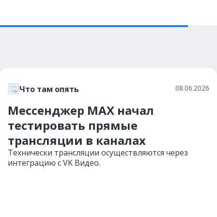
08.06.2026
Что там опять
Мессенджер MAX начал
тестировать прямые
трансляции в каналах
Технически трансляции осуществляются через
интеграцию с VK Видео.