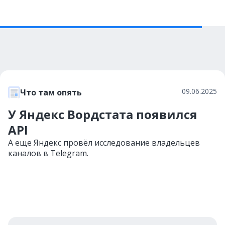
09.06.2025
Что там опять
У Яндекс Вордстата появился
API
А еще Яндекс провёл исследование владельцев
каналов в Telegram.