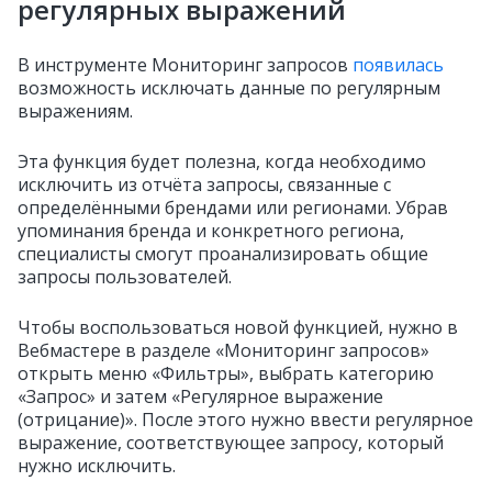
регулярных выражений
В инструменте Мониторинг запросов
появилась
возможность исключать данные по регулярным
выражениям.
Эта функция будет полезна, когда необходимо
исключить из отчёта запросы, связанные с
определёнными брендами или регионами. Убрав
упоминания бренда и конкретного региона,
специалисты смогут проанализировать общие
запросы пользователей.
Чтобы воспользоваться новой функцией, нужно в
Вебмастере в разделе «Мониторинг запросов»
открыть меню «Фильтры», выбрать категорию
«Запрос» и затем «Регулярное выражение
(отрицание)». После этого нужно ввести регулярное
выражение, соответствующее запросу, который
нужно исключить.