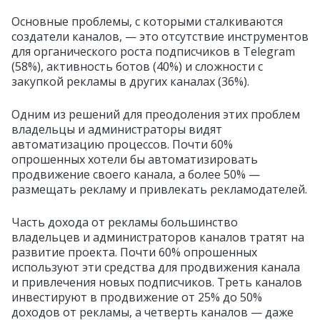
Основные проблемы, с которыми сталкиваются
создатели каналов, — это отсутствие инструментов
для органического роста подписчиков в Telegram
(58%), активность ботов (40%) и сложности с
закупкой рекламы в других каналах (36%).
Одним из решений для преодоления этих проблем
владельцы и администраторы видят
автоматизацию процессов. Почти 60%
опрошенных хотели бы автоматизировать
продвижение своего канала, а более 50% —
размещать рекламу и привлекать рекламодателей.
Часть дохода от рекламы большинство
владельцев и администраторов каналов тратят на
развитие проекта. Почти 60% опрошенных
используют эти средства для продвижения канала
и привлечения новых подписчиков. Треть каналов
инвестируют в продвижение от 25% до 50%
доходов от рекламы, а четверть каналов — даже