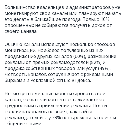
Большинство владельцев и администраторов уже
монетизируют свои каналы или планируют начать
это делать в ближайшие полгода. Только 10%
опрошенных не собираются получать доход от
своего канала.
Обычно каналы используют несколько способов
монетизации. Наиболее популярные из них —
продвижение других каналов (60%), размещение
рекламы от прямых рекламодателей (52%) и
продажа собственных товаров или услуг (49%).
Четверть каналов сотрудничает с рекламными
биржами и Рекламной сетью Яндекса.
Несмотря на желание монетизировать свои
каналы, создатели контента сталкиваются с
трудностями в привлечении рекламы. Почти
половина каналов не знает, как найти
рекламодателей, а у 39% нет времени на поиск и
общение с ними.