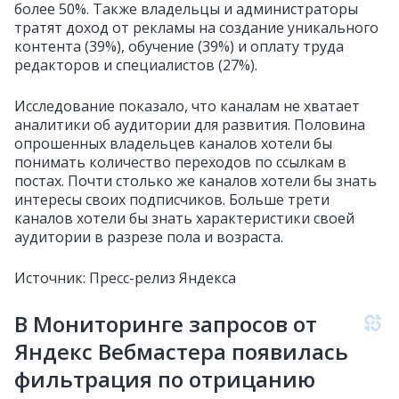
более 50%. Также владельцы и администраторы
тратят доход от рекламы на создание уникального
контента (39%), обучение (39%) и оплату труда
редакторов и специалистов (27%).
Исследование показало, что каналам не хватает
аналитики об аудитории для развития. Половина
опрошенных владельцев каналов хотели бы
понимать количество переходов по ссылкам в
постах. Почти столько же каналов хотели бы знать
интересы своих подписчиков. Больше трети
каналов хотели бы знать характеристики своей
аудитории в разрезе пола и возраста.
Источник: Пресс-релиз Яндекса
В Мониторинге запросов от
Яндекс Вебмастера появилась
фильтрация по отрицанию