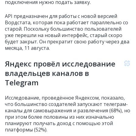
подключения нужно подать заявку.
API предназначен для работы с новой версией
Вордстата, которая пока работает параллельно со
старой. Поскольку большинство пользователей
уже перешли на новый интерфейс, старый скоро
будет закрыт. Он прекратит свою работу через два
месяца, 11 августа.
Яндекс провёл исследование
владельцев каналов в
Telegram
Исследование, проведённое Яндексом, показало,
что большинство создателей запускают телеграм-
каналы для самовыражения и развлечения (68%), но
при этом более половины из них изначально
планируют получать доход с помощью этой
платформы (52%).