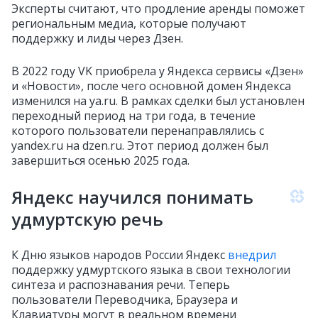
Эксперты считают, что продление аренды поможет
региональным медиа, которые получают
поддержку и лиды через Дзен.
В 2022 году VK приобрела у Яндекса сервисы «Дзен»
и «Новости», после чего основной домен Яндекса
изменился на ya.ru. В рамках сделки был установлен
переходный период на три года, в течение
которого пользователи перенаправлялись с
yandex.ru на dzen.ru. Этот период должен был
завершиться осенью 2025 года.
Яндекс научился понимать
удмуртскую речь
К Дню языков народов России Яндекс
внедрил
поддержку удмуртского языка в свои технологии
синтеза и распознавания речи. Теперь
пользователи Переводчика, Браузера и
Клавиатуры могут в реальном времени