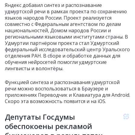
Яндекс добавил синтез и распознавание
удмуртской речи в рамках проекта по сохранению
языков народов России. Проект реализуется
совместно с Федеральным агентством по делам
национальностей, Домом народов России и
региональными языковыми институтами страны. В
Удмуртии партнёром проекта стал Удмуртский
федеральный исследовательский центр Уральского
отделения РАН. В сборе и обработке данных для
обучения нейросетей помогли удмуртские
лингвисты и волонтёры.
Функцией синтеза и распознавания удмуртской
речи можно воспользоваться в Браузере и
приложениях Переводчик и Клавиатура для Android.
Скоро эта возможность появится и на iOS.
Депутаты Госдумы
обеспокоены рекламой