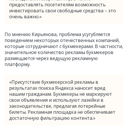
предоставлять посетителям возможность
инвестировать свои свободные средства – это
очень важно.»
По мнению Кирьянова, проблема усугубляется
поведением некоторых отечественных компаний,
которые сотрудничают с букмекерами. В частности,
значительное количество рекламы букмекеров
размещается через ведущую рекламную
платформу.
«Присутствие букмекерской рекламы в
результатах поиска Яндекса наносит вред
нашим гражданам. Букмекеры не маркируют
свои объявления и используют лазейки в
законодательстве, предлагая лотерейные
билеты. Рекламная площадка не обеспечивает
достаточную фильтрацию контента.»