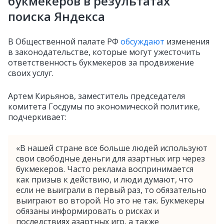
букмекеров в результатах
поиска Яндекса
В Общественной палате РФ
обсуждают
изменения
в законодательстве, которые могут ужесточить
ответственность букмекеров за продвижение
своих услуг.
Артем Кирьянов, заместитель председателя
комитета Госдумы по экономической политике,
подчеркивает:
«В нашей стране все больше людей используют
свои свободные деньги для азартных игр через
букмекеров. Часто реклама воспринимается
как призыв к действию, и люди думают, что
если не выиграли в первый раз, то обязательно
выиграют во второй. Но это не так. Букмекеры
обязаны информировать о рисках и
последствиях азартных игр, а также