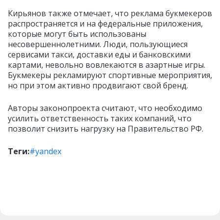
Кирьянов также отмечает, что реклама букмекеров
распространяется и на федеральные приложения,
которые могут быть использованы
несовершеннолетними. Люди, пользующиеся
сервисами такси, доставки еды и банковскими
картами, невольно вовлекаются в азартные игры.
Букмекеры рекламируют спортивные мероприятия,
но при этом активно продвигают свой бренд.
Авторы законопроекта считают, что необходимо
усилить ответственность таких компаний, что
позволит снизить нагрузку на Правительство РФ.
Теги:
#yandex