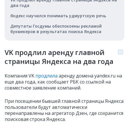
два года
Яндекс научился понимать удмуртскую речь
Депутаты Госдумы обеспокоены рекламой
букмекеров в результатах поиска Яндекса
VK продлил аренду главной
страницы Яндекса на два года
Компания VK
продлила
аренду домена yandex.ru на
еще два года, как сообщает РБК со ссылкой на
совместное заявление компаний.
При посещении бывшей главной страницы Яндекса
пользователи будут автоматически
перенаправлены на агрегатор Дзен, где сохранится
поисковая строка Яндекса.