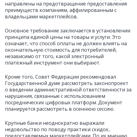
направлены на предотвращение предоставления
преимуществ компаниям, аффилированным с
владельцами маркетплейсов.
Основное требование заключается в установлении
принципа единой цены на товары и услуги. Это
означает, что способ оплаты не должен влиять на
окончательную стоимость для потребителей,
независимо от того, какой электронный
платёжный инструмент они выбирают.
Кроме того, Совет Федерации рекомендовал
Государственной думе рассмотреть законопроект
о введении административной ответственности за
нарушения, связанные с использованием
посреднических цифровых платформ. Документ
планируется рассмотреть в осеннюю сессию.
Крупные банки неоднократно выражали
недовольство по поводу практики скидок,
предоставляемых маркетплейсами. По их мнению,