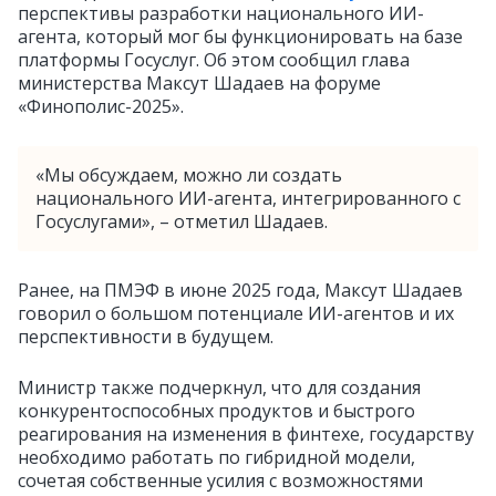
перспективы разработки национального ИИ-
агента, который мог бы функционировать на базе
платформы Госуслуг. Об этом сообщил глава
министерства Максут Шадаев на форуме
«Финополис-2025».
«Мы обсуждаем, можно ли создать
национального ИИ-агента, интегрированного с
Госуслугами», – отметил Шадаев.
Ранее, на ПМЭФ в июне 2025 года, Максут Шадаев
говорил о большом потенциале ИИ-агентов и их
перспективности в будущем.
Министр также подчеркнул, что для создания
конкурентоспособных продуктов и быстрого
реагирования на изменения в финтехе, государству
необходимо работать по гибридной модели,
сочетая собственные усилия с возможностями