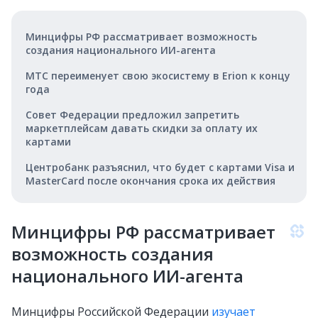
Минцифры РФ рассматривает возможность
создания национального ИИ-агента
МТС переименует свою экосистему в Erion к концу
года
Совет Федерации предложил запретить
маркетплейсам давать скидки за оплату их
картами
Центробанк разъяснил, что будет с картами Visa и
MasterCard после окончания срока их действия
Минцифры РФ рассматривает
возможность создания
национального ИИ-агента
Минцифры Российской Федерации
изучает