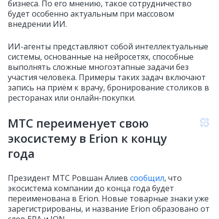
бизнеса. По его мнению, такое сотрудничество
будет особенно актуальным при массовом
внедрении ИИ.
ИИ-агенты представляют собой интеллектуальные
системы, основанные на нейросетях, способные
выполнять сложные многоэтапные задачи без
участия человека. Примеры таких задач включают
запись на приём к врачу, бронирование столиков в
ресторанах или онлайн-покупки.
МТС переименует свою
экосистему в Erion к концу
года
Президент МТС Ровшан Алиев
сообщил
, что
экосистема компании до конца года будет
переименована в Erion. Новые товарные знаки уже
зарегистрированы, и название Erion образовано от