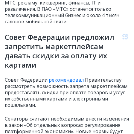
МТС: рекламу, кикшеринг, финансы, IT и
развлечения. В ПАО «МТС» останется только
телекоммуникационный бизнес и около 4 тысяч
салонов мобильной связи.
Совет Федерации предложил
запретить маркетплейсам
давать скидки за оплату их
картами
Совет Федерации
рекомендовал
Правительству
рассмотреть возможность запрета маркетплейсам
предоставлять скидки при оплате товаров и услуг
их собственными картами и электронными
кошельками.
Сенаторы считают необходимым внести изменения
в закон «Об отдельных вопросах регулирования
платформенной экономики». Новые нормы будут