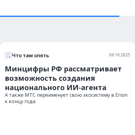
09.10.2025
Что там опять
Минцифры РФ рассматривает
возможность создания
национального ИИ-агента
А также МТС переименует свою экосистему в Erion
к концу года.