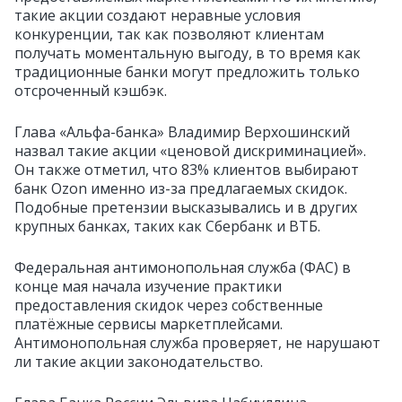
такие акции создают неравные условия
конкуренции, так как позволяют клиентам
получать моментальную выгоду, в то время как
традиционные банки могут предложить только
отсроченный кэшбэк.
Глава «Альфа-банка» Владимир Верхошинский
назвал такие акции «ценовой дискриминацией».
Он также отметил, что 83% клиентов выбирают
банк Ozon именно из-за предлагаемых скидок.
Подобные претензии высказывались и в других
крупных банках, таких как Сбербанк и ВТБ.
Федеральная антимонопольная служба (ФАС) в
конце мая начала изучение практики
предоставления скидок через собственные
платёжные сервисы маркетплейсами.
Антимонопольная служба проверяет, не нарушают
ли такие акции законодательство.