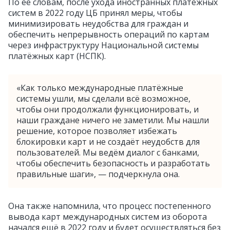
По её словам, после ухода иностранных платёжных
систем в 2022 году ЦБ принял меры, чтобы
минимизировать неудобства для граждан и
обеспечить непрерывность операций по картам
через инфраструктуру Национальной системы
платёжных карт (НСПК).
«Как только международные платёжные
системы ушли, мы сделали всё возможное,
чтобы они продолжали функционировать, и
наши граждане ничего не заметили. Мы нашли
решение, которое позволяет избежать
блокировки карт и не создаёт неудобств для
пользователей. Мы ведём диалог с банками,
чтобы обеспечить безопасность и разработать
правильные шаги», — подчеркнула она.
Она также напомнила, что процесс постепенного
вывода карт международных систем из оборота
начался ещё в 2022 году и будет осуществляться без