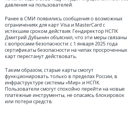
давления на пользователей.
Ранее в СМИ появились сообщения о возможных
ограничениях для карт Visa и MasterCard с
истёкшим сроком действия. Гендиректор НСПК
Дмитрий Дубынин объяснил, что эти меры связаны
с вопросами безопасности: с 1 января 2025 года
сертификаты безопасности на чипах просроченных
карт перестанут действовать.
Таким образом, старые карты смогут
функционировать только в пределах России, в
инфраструктуре системы «Мир» и НСПК.
Пользователи смогут спокойно перейти на новые
платёжные инструменты, не опасаясь блокировок
или потери средств.