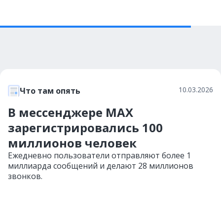
10.03.2026
Что там опять
В мессенджере МАХ
зарегистрировались 100
миллионов человек
Ежедневно пользователи отправляют более 1
миллиарда сообщений и делают 28 миллионов
звонков.