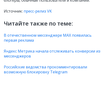
блогеры, обычные пользователи и компании.
Источник:
пресс-релиз VK
Читайте также по теме:
В отечественном мессенджере MAX появилась
первая реклама
Яндекс Метрика начала отслеживать конверсии из
мессенджеров
Российские ведомства прокомментировали
возможную блокировку Telegram