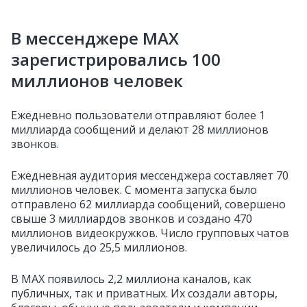
В мессенджере МАХ
зарегистрировались 100
миллионов человек
Ежедневно пользователи отправляют более 1
миллиарда сообщений и делают 28 миллионов
звонков.
Ежедневная аудитория мессенджера составляет 70
миллионов человек. С момента запуска было
отправлено 62 миллиарда сообщений, совершено
свыше 3 миллиардов звонков и создано 470
миллионов видеокружков. Число групповых чатов
увеличилось до 25,5 миллионов.
В МАХ появилось 2,2 миллиона каналов, как
публичных, так и приватных. Их создали авторы,