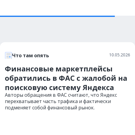
10.05.2026
Что там опять
Финансовые маркетплейсы
обратились в ФАС с жалобой на
поисковую систему Яндекса
Авторы обращения в ФАС считают, что Яндекс
перехватывает часть трафика и фактически
подменяет собой финансовый рынок.