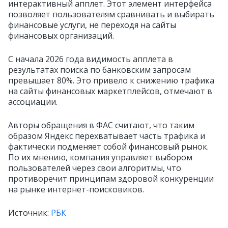
интерактивный апплет. Этот элемент интерфейса
позволяет пользователям сравнивать и выбирать
финансовые услуги, не переходя на сайты
финансовых организаций.
С начала 2026 года видимость апплета в
результатах поиска по банковским запросам
превышает 80%. Это привело к снижению трафика
на сайты финансовых маркетплейсов, отмечают в
ассоциации.
Авторы обращения в ФАС считают, что таким
образом Яндекс перехватывает часть трафика и
фактически подменяет собой финансовый рынок.
По их мнению, компания управляет выбором
пользователей через свои алгоритмы, что
противоречит принципам здоровой конкуренции
на рынке интернет-поисковиков.
Источник:
РБК