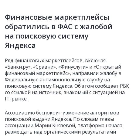
Финансовые маркетплейсы
обратились в ФАС с жалобой
на поисковую систему
Яндекса
Ряд финансовых маркетплейсов, включая
«Банки.ру», «Сравни», «Финуслуги» и «Открытый
финансовый маркетплейс», направили жалобу в
Федеральную антимонопольную службу на
поисковую систему Яндекса. Об этом сообщает РБК
со ссылкой на источник, знакомый с ситуацией на
IT-рынке.
Ассоциацию беспокоит изменение алгоритмов
поисковой выдачи Яндекса. По словам главы
ассоциации Марии Князевой, платформа начала
размещать над органическими результатами