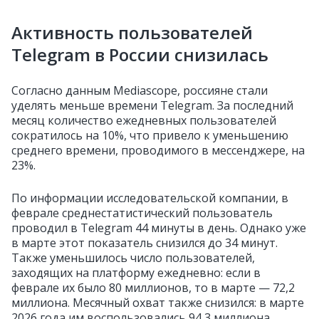
Активность пользователей
Telegram в России снизилась
Согласно данным Mediascope, россияне стали
уделять меньше времени Telegram. За последний
месяц количество ежедневных пользователей
сократилось на 10%, что привело к уменьшению
среднего времени, проводимого в мессенджере, на
23%.
По информации исследовательской компании, в
феврале среднестатистический пользователь
проводил в Telegram 44 минуты в день. Однако уже
в марте этот показатель снизился до 34 минут.
Также уменьшилось число пользователей,
заходящих на платформу ежедневно: если в
феврале их было 80 миллионов, то в марте — 72,2
миллиона. Месячный охват также снизился: в марте
2026 года им воспользовались 94,3 миллиона