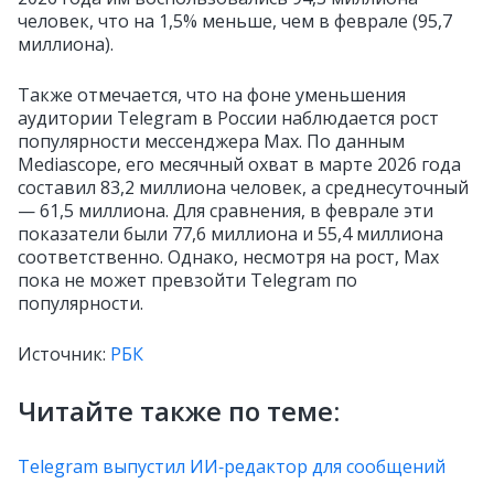
человек, что на 1,5% меньше, чем в феврале (95,7
миллиона).
Также отмечается, что на фоне уменьшения
аудитории Telegram в России наблюдается рост
популярности мессенджера Max. По данным
Mediascope, его месячный охват в марте 2026 года
составил 83,2 миллиона человек, а среднесуточный
— 61,5 миллиона. Для сравнения, в феврале эти
показатели были 77,6 миллиона и 55,4 миллиона
соответственно. Однако, несмотря на рост, Max
пока не может превзойти Telegram по
популярности.
Источник:
РБК
Читайте также по теме:
Telegram выпустил ИИ‑редактор для сообщений