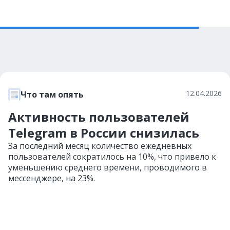
12.04.2026
Что там опять
Активность пользователей
Telegram в России снизилась
За последний месяц количество ежедневных
пользователей сократилось на 10%, что привело к
уменьшению среднего времени, проводимого в
мессенджере, на 23%.