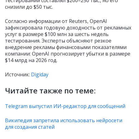
тестировании составлял $200–250 тыс., но его
снизили до $50 тыс.
Согласно информации от Reuters, OpenAI
зафиксировала годовую доходность от рекламных
услуг в размере $100 млн за шесть недель
тестирования. Эксперты объясняют резкое
внедрение рекламы финансовыми показателями
компании: OpenAI прогнозирует убытки в размере
$14 млрд на 2026 год.
Источник:
Digiday
Читайте также по теме:
Telegram выпустил ИИ‑редактор для сообщений
Википедия запретила использовать нейросети
для создания статей