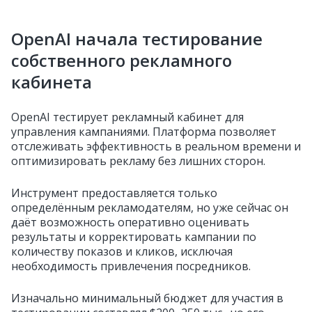
OpenAI начала тестирование
собственного рекламного
кабинета
OpenAI тестирует рекламный кабинет для
управления кампаниями. Платформа позволяет
отслеживать эффективность в реальном времени и
оптимизировать рекламу без лишних сторон.
Инструмент предоставляется только
определённым рекламодателям, но уже сейчас он
даёт возможность оперативно оценивать
результаты и корректировать кампании по
количеству показов и кликов, исключая
необходимость привлечения посредников.
Изначально минимальный бюджет для участия в