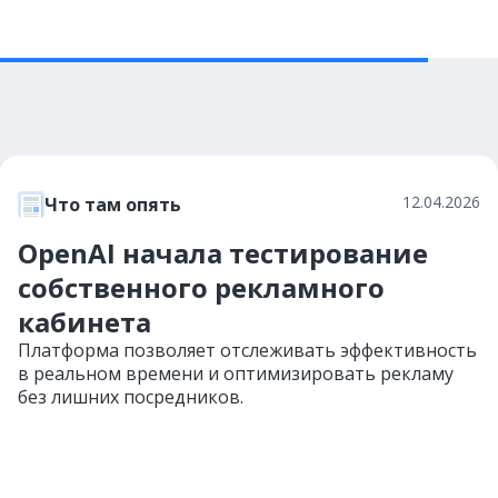
12.04.2026
Что там опять
OpenAI начала тестирование
собственного рекламного
кабинета
Платформа позволяет отслеживать эффективность
в реальном времени и оптимизировать рекламу
без лишних посредников.