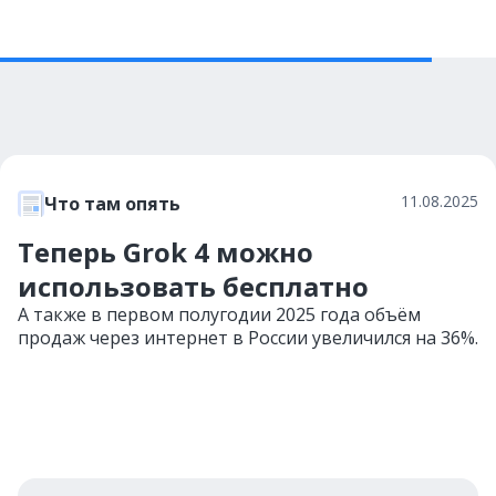
11.08.2025
Что там опять
Теперь Grok 4 можно
использовать бесплатно
А также в первом полугодии 2025 года объём
продаж через интернет в России увеличился на 36%.