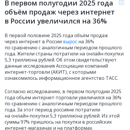
В первом полугодии 2025 года
объём продаж через интернет
в России увеличился на 36%
В первой половине 2025 года объём продаж
через интернет в России
вырос
на 36%
по сравнению с аналогичным периодом прошлого
года. Жители страны потратили на онлайн‑покупки
5,3 триллиона рублей. Об этом свидетельствуют
данные исследования Ассоциации компаний
интернет‑торговли (АКИТ), с которыми
ознакомилось информационное агентство ТАСС.
Согласно исследованию, в первом полугодии 2025
года объём интернет‑торговли увеличился на 36%
по сравнению с аналогичным периодом прошлого
года. За этот период россияне потратили
на онлайн‑покупки 5,3 триллиона рублей. Из этой
суммы 97% пришлось на покупки в российских
интернет‑магазинах и на платформах.