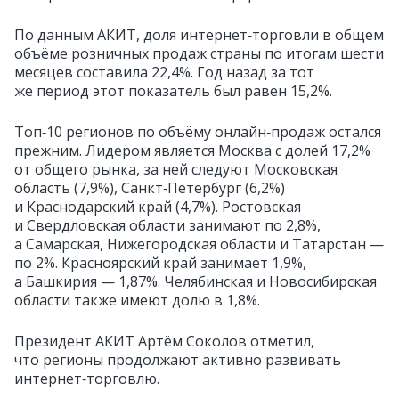
По данным АКИТ, доля интернет‑торговли в общем
объёме розничных продаж страны по итогам шести
месяцев составила 22,4%. Год назад за тот
же период этот показатель был равен 15,2%.
Топ‑10 регионов по объёму онлайн‑продаж остался
прежним. Лидером является Москва с долей 17,2%
от общего рынка, за ней следуют Московская
область (7,9%), Санкт‑Петербург (6,2%)
и Краснодарский край (4,7%). Ростовская
и Свердловская области занимают по 2,8%,
а Самарская, Нижегородская области и Татарстан —
по 2%. Красноярский край занимает 1,9%,
а Башкирия — 1,87%. Челябинская и Новосибирская
области также имеют долю в 1,8%.
Президент АКИТ Артём Соколов отметил,
что регионы продолжают активно развивать
интернет‑торговлю.