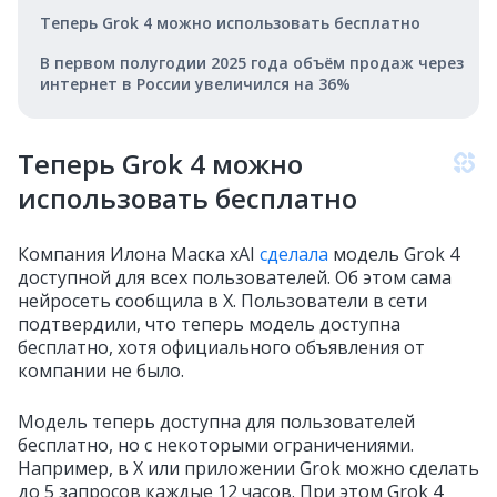
Теперь Grok 4 можно использовать бесплатно
В первом полугодии 2025 года объём продаж через
интернет в России увеличился на 36%
Теперь Grok 4 можно
использовать бесплатно
Компания Илона Маска xAI
сделала
модель Grok 4
доступной для всех пользователей. Об этом сама
нейросеть сообщила в X. Пользователи в сети
подтвердили, что теперь модель доступна
бесплатно, хотя официального объявления от
компании не было.
Модель теперь доступна для пользователей
бесплатно, но с некоторыми ограничениями.
Например, в X или приложении Grok можно сделать
до 5 запросов каждые 12 часов. При этом Grok 4