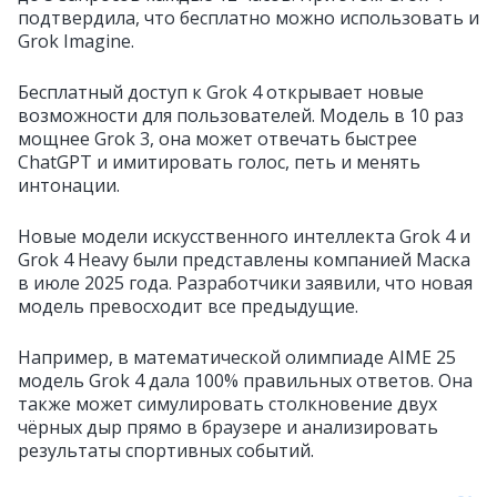
подтвердила, что бесплатно можно использовать и
Grok Imagine.
Бесплатный доступ к Grok 4 открывает новые
возможности для пользователей. Модель в 10 раз
мощнее Grok 3, она может отвечать быстрее
ChatGPT и имитировать голос, петь и менять
интонации.
Новые модели искусственного интеллекта Grok 4 и
Grok 4 Heavy были представлены компанией Маска
в июле 2025 года. Разработчики заявили, что новая
модель превосходит все предыдущие.
Например, в математической олимпиаде AIME 25
модель Grok 4 дала 100% правильных ответов. Она
также может симулировать столкновение двух
чёрных дыр прямо в браузере и анализировать
результаты спортивных событий.