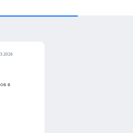
03.2026
тов в