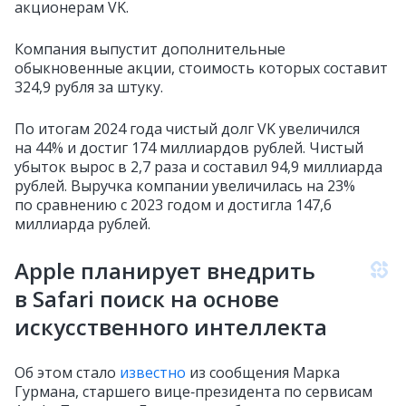
акционерам VK.
Компания выпустит дополнительные
обыкновенные акции, стоимость которых составит
324,9 рубля за штуку.
По итогам 2024 года чистый долг VK увеличился
на 44% и достиг 174 миллиардов рублей. Чистый
убыток вырос в 2,7 раза и составил 94,9 миллиарда
рублей. Выручка компании увеличилась на 23%
по сравнению с 2023 годом и достигла 147,6
миллиарда рублей.
Apple планирует внедрить
в Safari поиск на основе
искусственного интеллекта
Об этом стало
известно
из сообщения Марка
Гурмана, старшего вице‑президента по сервисам