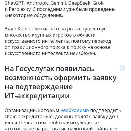
ChatGPT, Anthropic, Gemini, DeepSeek, Grok
и Perplexity. С последними уже были проведены
«некоторые обсуждения».
Эдди Кью отметил, что на рынке существует
множество крупных игроков в области
искусственного интеллекта, поэтому переход
от традиционного поиска к поиску на основе
искусственного интеллекта неизбежен.
На Госуслугах появилась
возможность оформить заявку
на подтверждение
ИТ‑аккредитации
Организации, которым
необходимо
подтвердить
свою аккредитацию, должны подать заявку до 1
июня. Перед этим необходимо убедиться,
что согласие на раскрытие налоговой тайны всё