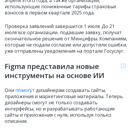
апреля этого года, а также организации,
использующие пониженные тарифы страховых
взносов в первом квартале 2025 года.
Проверка заявлений завершится 1 июля. До 21
июля все организации, подавшие заявку, получат
окончательное решение от Минцифры. Компаниям,
которые не подали согласие или допустили ошибки,
уже отправлены уведомления на портале Госуслуг.
Figma представила новые
инструменты на основе ИИ
Они
помогут
дизайнерам создавать сайты,
приложения и маркетинговые материалы. Теперь
дизайнеры смогут не только создавать
интерфейсы, но и разрабатывать работающие
сайты и приложения с нуля, используя только
описание.