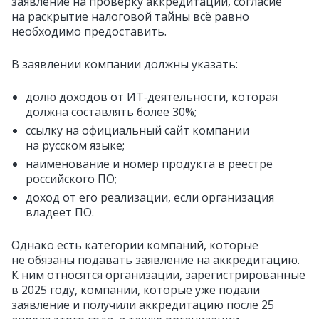
заявление на проверку аккредитации, согласие
на раскрытие налоговой тайны всё равно
необходимо предоставить.
В заявлении компании должны указать:
долю доходов от ИТ‑деятельности, которая
должна составлять более 30%;
ссылку на официальный сайт компании
на русском языке;
наименование и номер продукта в реестре
российского ПО;
доход от его реализации, если организация
владеет ПО.
Однако есть категории компаний, которые
не обязаны подавать заявление на аккредитацию.
К ним относятся организации, зарегистрированные
в 2025 году, компании, которые уже подали
заявление и получили аккредитацию после 25