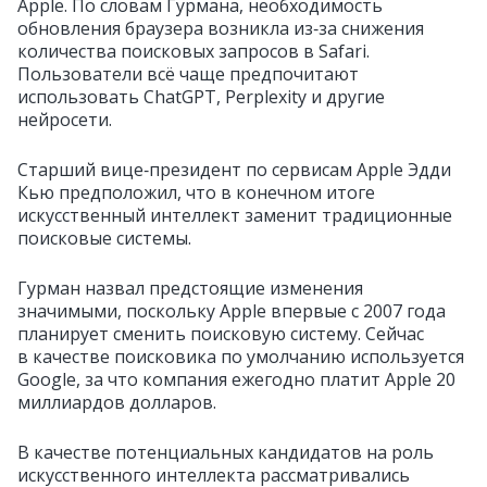
Apple. По словам Гурмана, необходимость
обновления браузера возникла из‑за снижения
количества поисковых запросов в Safari.
Пользователи всё чаще предпочитают
использовать ChatGPT, Perplexity и другие
нейросети.
Старший вице‑президент по сервисам Apple Эдди
Кью предположил, что в конечном итоге
искусственный интеллект заменит традиционные
поисковые системы.
Гурман назвал предстоящие изменения
значимыми, поскольку Apple впервые с 2007 года
планирует сменить поисковую систему. Сейчас
в качестве поисковика по умолчанию используется
Google, за что компания ежегодно платит Apple 20
миллиардов долларов.
В качестве потенциальных кандидатов на роль
искусственного интеллекта рассматривались