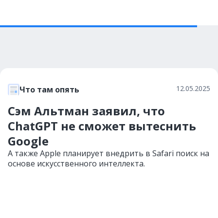
12.05.2025
Что там опять
Сэм Альтман заявил, что
ChatGPT не сможет вытеснить
Google
А также Apple планирует внедрить в Safari поиск на
основе искусственного интеллекта.