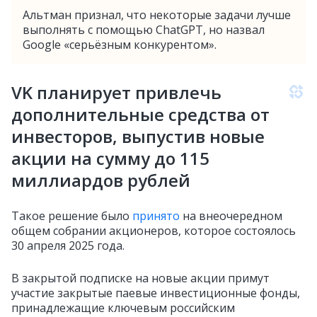
Альтман признал, что некоторые задачи лучше
выполнять с помощью ChatGPT, но назвал
Google «серьёзным конкурентом».
VK планирует привлечь
дополнительные средства от
инвесторов, выпустив новые
акции на сумму до 115
миллиардов рублей
Такое решение было
принято
на внеочередном
общем собрании акционеров, которое состоялось
30 апреля 2025 года.
В закрытой подписке на новые акции примут
участие закрытые паевые инвестиционные фонды,
принадлежащие ключевым российским