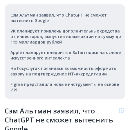
Сэм Альтман заявил, что ChatGPT не сможет
вытеснить Google
VK планирует привлечь дополнительные средства
от инвесторов, выпустив новые акции на сумму до
115 миллиардов рублей
Apple планирует внедрить в Safari поиск на основе
искусственного интеллекта
На Госуслугах появилась возможность оформить
заявку на подтверждение ИТ-аккредитации
Figma представила новые инструменты на основе
ИИ
Сэм Альтман заявил, что
ChatGPT не сможет вытеснить
Google