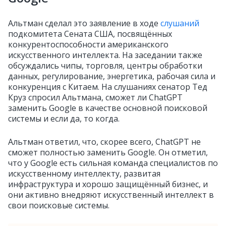
Альтман сделал это заявление в ходе
слушаний
подкомитета Сената США, посвящённых
конкурентоспособности американского
искусственного интеллекта. На заседании также
обсуждались чипы, торговля, центры обработки
данных, регулирование, энергетика, рабочая сила и
конкуренция с Китаем. На слушаниях сенатор Тед
Круз спросил Альтмана, сможет ли ChatGPT
заменить Google в качестве основной поисковой
системы и если да, то когда.
Альтман ответил, что, скорее всего, ChatGPT не
сможет полностью заменить Google. Он отметил,
что у Google есть сильная команда специалистов по
искусственному интеллекту, развитая
инфраструктура и хорошо защищённый бизнес, и
они активно внедряют искусственный интеллект в
свои поисковые системы.