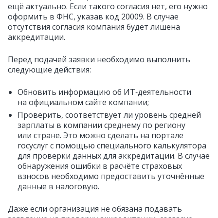
ещё актуально. Если такого согласия нет, его нужно
оформить в ФНС, указав код 20009. В случае
отсутствия согласия компания будет лишена
аккредитации.
Перед подачей заявки необходимо выполнить
следующие действия:
Обновить информацию об ИТ‑деятельности
на официальном сайте компании;
Проверить, соответствует ли уровень средней
зарплаты в компании среднему по региону
или стране. Это можно сделать на портале
госуслуг с помощью специального калькулятора
для проверки данных для аккредитации. В случае
обнаружения ошибки в расчёте страховых
взносов необходимо предоставить уточнённые
данные в налоговую.
Даже если организация не обязана подавать