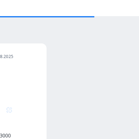
08.2025
3000