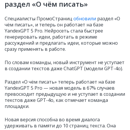
раздел «О чём писать»
Специалисты ПромоСтраниц
обновили
раздел «О
чём писать», и теперь он работает на базе
YandexGPT 5 Pro. Нейросеть стала быстрее
генерировать идеи, работать в режиме
рассуждений и предлагать идеи, которые можно
сразу применять в работе.
По словам команды, новый инструмент не уступает
в создании текстов даже ChatGPT (модели GPT-4o).
Раздел «О чём писать» теперь работает на базе
YandexGPT 5 Pro — новая модель в 67% случаев
превосходит предыдущую и не уступает в создании
текстов даже GPT-4o, как отмечает команда
площадки.
Новая версия способна во время диалога
удерживать в памяти до 10 страниц текста. Она