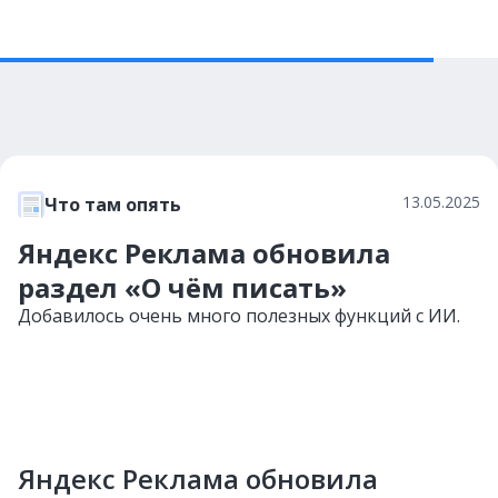
13.05.2025
Что там опять
Яндекс Реклама обновила
раздел «О чём писать»
Добавилось очень много полезных функций с ИИ.
Яндекс Реклама обновила