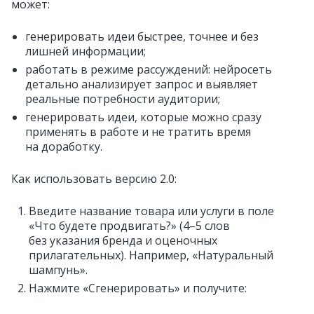
может:
генерировать идеи быстрее, точнее и без
лишней информации;
работать в режиме рассуждений: нейросеть
детально анализирует запрос и выявляет
реальные потребности аудитории;
генерировать идеи, которые можно сразу
применять в работе и не тратить время
на доработку.
Как использовать версию 2.0:
Введите название товара или услуги в поле
«Что будете продвигать?» (4–5 слов
без указания бренда и оценочных
прилагательных). Например, «Натуральный
шампунь».
Нажмите «Сгенерировать» и получите: