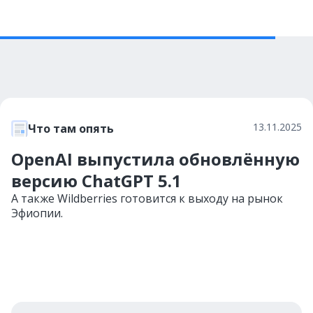
13.11.2025
Что там опять
OpenAI выпустила обновлённую
версию ChatGPT 5.1
А также Wildberries готовится к выходу на рынок
Эфиопии.