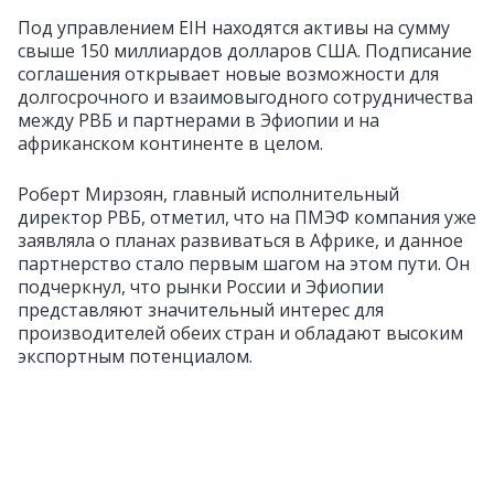
Под управлением EIH находятся активы на сумму
свыше 150 миллиардов долларов США. Подписание
соглашения открывает новые возможности для
долгосрочного и взаимовыгодного сотрудничества
между РВБ и партнерами в Эфиопии и на
африканском континенте в целом.
Роберт Мирзоян, главный исполнительный
директор РВБ, отметил, что на ПМЭФ компания уже
заявляла о планах развиваться в Африке, и данное
партнерство стало первым шагом на этом пути. Он
подчеркнул, что рынки России и Эфиопии
представляют значительный интерес для
производителей обеих стран и обладают высоким
экспортным потенциалом.