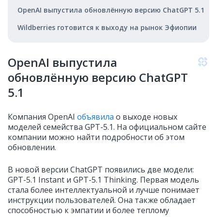
OpenAI выпустила обновлённую версию ChatGPT 5.1
Wildberries готовится к выходу на рынок Эфиопии
OpenAI выпустила
обновлённую версию ChatGPT
5.1
Компания OpenAI
объявила
о выходе новых
моделей семейства GPT-5.1. На официальном сайте
компании можно найти подробности об этом
обновлении.
В новой версии ChatGPT появились две модели:
GPT-5.1 Instant и GPT-5.1 Thinking. Первая модель
стала более интеллектуальной и лучше понимает
инструкции пользователей. Она также обладает
способностью к эмпатии и более теплому