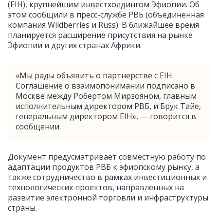
(EIH), крупнейшим инвестхолдингом Эфиопии. Об
этом сообщили в пресс-службе РВБ (объединенная
компания Wildberries и Russ). В ближайшее время
планируется расширение присутствия на рынке
Эфиопии и других странах Африки.
«Мы рады объявить о партнерстве с EIH.
Соглашение о взаимопонимании подписано в
Москве между Робертом Мирзояном, главным
исполнительным директором РВБ, и Брук Тайе,
генеральным директором EIH», — говорится в
сообщении.
Документ предусматривает совместную работу по
адаптации продуктов РВБ к эфиопскому рынку, а
также сотрудничество в рамках инвестиционных и
технологических проектов, направленных на
развитие электронной торговли и инфраструктуры
страны.