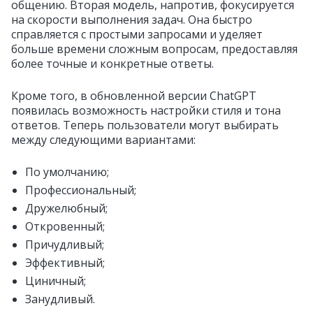
общению. Вторая модель, напротив, фокусируется
на скорости выполнения задач. Она быстро
справляется с простыми запросами и уделяет
больше времени сложным вопросам, предоставляя
более точные и конкретные ответы.
Кроме того, в обновленной версии ChatGPT
появилась возможность настройки стиля и тона
ответов. Теперь пользователи могут выбирать
между следующими вариантами:
По умолчанию;
Профессиональный;
Дружелюбный;
Откровенный;
Причудливый;
Эффективный;
Циничный;
Занудливый.