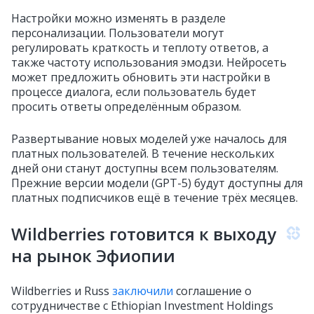
Настройки можно изменять в разделе
персонализации. Пользователи могут
регулировать краткость и теплоту ответов, а
также частоту использования эмодзи. Нейросеть
может предложить обновить эти настройки в
процессе диалога, если пользователь будет
просить ответы определённым образом.
Развертывание новых моделей уже началось для
платных пользователей. В течение нескольких
дней они станут доступны всем пользователям.
Прежние версии модели (GPT-5) будут доступны для
платных подписчиков ещё в течение трёх месяцев.
Wildberries готовится к выходу
на рынок Эфиопии
Wildberries и Russ
заключили
соглашение о
сотрудничестве с Ethiopian Investment Holdings