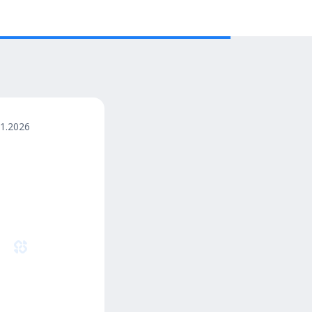
01.2026