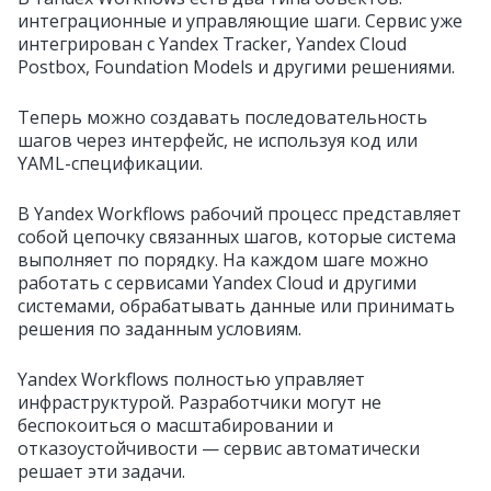
интеграционные и управляющие шаги. Сервис уже
интегрирован с Yandex Tracker, Yandex Cloud
Postbox, Foundation Models и другими решениями.
Теперь можно создавать последовательность
шагов через интерфейс, не используя код или
YAML-спецификации.
В Yandex Workflows рабочий процесс представляет
собой цепочку связанных шагов, которые система
выполняет по порядку. На каждом шаге можно
работать с сервисами Yandex Cloud и другими
системами, обрабатывать данные или принимать
решения по заданным условиям.
Yandex Workflows полностью управляет
инфраструктурой. Разработчики могут не
беспокоиться о масштабировании и
отказоустойчивости — сервис автоматически
решает эти задачи.