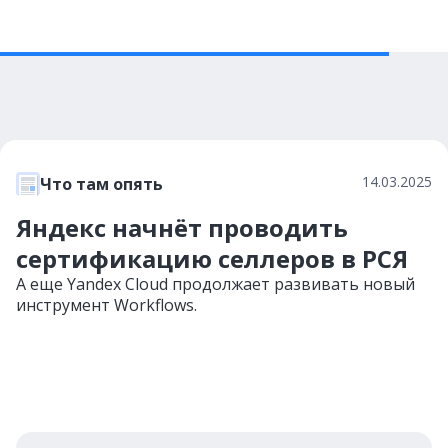
14.03.2025
Что там опять
Яндекс начнёт проводить
сертификацию селлеров в РСЯ
А еще Yandex Cloud продолжает развивать новый
инструмент Workflows.