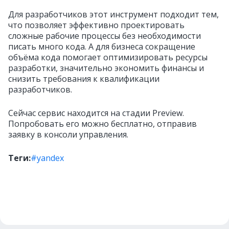
Для разработчиков этот инструмент подходит тем,
что позволяет эффективно проектировать
сложные рабочие процессы без необходимости
писать много кода. А для бизнеса сокращение
объёма кода помогает оптимизировать ресурсы
разработки, значительно экономить финансы и
снизить требования к квалификации
разработчиков.
Сейчас сервис находится на стадии Preview.
Попробовать его можно бесплатно, отправив
заявку в консоли управления.
Теги:
#yandex