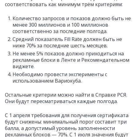
соответствовать как минимум трём критериям:
Количество запросов и показов должно быть не
менее 300 миллионов и 100 миллионов
соответственно за последние полгода.
Средний показатель Fill Rate должен быть не
ниже 70% за последние шесть месяцев.
Не менее 5% показов должно приходиться на
рекламные блоки в Ленте и Рекомендательном
виджете.
Необходимо провести эксперименты с
использованием Вариокуба.
Остальные критерии можно найти в Справке РСЯ.
Они будут пересматриваться каждые полгода.
С 1 апреля требования для получения сертификата
будут снижены: минимальный порог составит три
балла, а допустимый уровень заполненности
рекламных блоков — 70%. С 1 июля значения будут