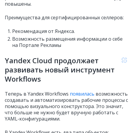
повышены.
Преимущества для сертифицированных селлеров:
Рекомендация от Яндекса.
Возможность размещения информации о себе
на Портале Рекламы
Yandex Cloud продолжает
развивать новый инструмент
Workflows
Теперь в Yandex Workflows
появилась
возможность
создавать и автоматизировать рабочие процессы с
помощью визуального конструктора. Это значит,
что больше не нужно будет вручную работать с
YAML-конфигурациями.
В Yandex Workflows есть два типа объектов: