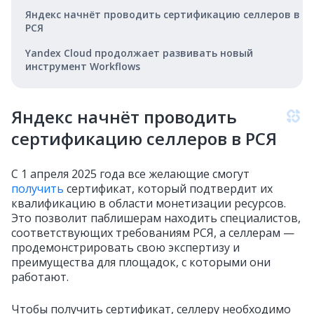
Яндекс начнёт проводить сертификацию селлеров в
РСЯ
Yandex Cloud продолжает развивать новый
инструмент Workflows
Яндекс начнёт проводить
сертификацию селлеров в РСЯ
С 1 апреля 2025 года все желающие смогут
получить
сертификат, который подтвердит их
квалификацию в области монетизации ресурсов.
Это позволит паблишерам находить специалистов,
соответствующих требованиям РСЯ, а селлерам —
продемонстрировать свою экспертизу и
преимущества для площадок, с которыми они
работают.
Чтобы получить сертификат, селлеру необходимо