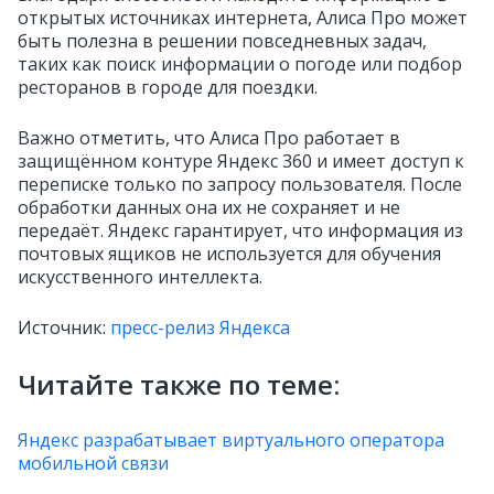
открытых источниках интернета, Алиса Про может
быть полезна в решении повседневных задач,
таких как поиск информации о погоде или подбор
ресторанов в городе для поездки.
Важно отметить, что Алиса Про работает в
защищённом контуре Яндекс 360 и имеет доступ к
переписке только по запросу пользователя. После
обработки данных она их не сохраняет и не
передаёт. Яндекс гарантирует, что информация из
почтовых ящиков не используется для обучения
искусственного интеллекта.
Источник:
пресс-релиз Яндекса
Читайте также по теме:
Яндекс разрабатывает виртуального оператора
мобильной связи