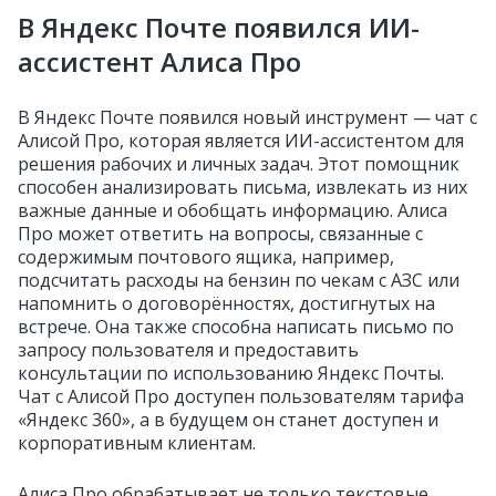
В Яндекс Почте появился ИИ-
ассистент Алиса Про
В Яндекс Почте появился новый инструмент — чат с
Алисой Про, которая является ИИ-ассистентом для
решения рабочих и личных задач. Этот помощник
способен анализировать письма, извлекать из них
важные данные и обобщать информацию. Алиса
Про может ответить на вопросы, связанные с
содержимым почтового ящика, например,
подсчитать расходы на бензин по чекам с АЗС или
напомнить о договорённостях, достигнутых на
встрече. Она также способна написать письмо по
запросу пользователя и предоставить
консультации по использованию Яндекс Почты.
Чат с Алисой Про доступен пользователям тарифа
«Яндекс 360», а в будущем он станет доступен и
корпоративным клиентам.
Алиса Про обрабатывает не только текстовые