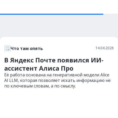
14.04.2026
Что там опять
В Яндекс Почте появился ИИ-
ассистент Алиса Про
Её работа основана на генеративной модели Alice
AI LLM, которая позволяет искать информацию не
по ключевым словам, а по смыслу.