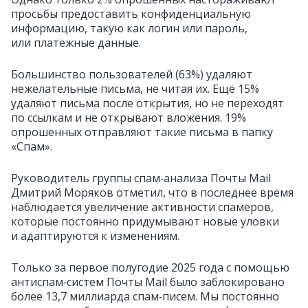
просьбы предоставить конфиденциальную
информацию, такую как логин или пароль,
или платёжные данные.
Большинство пользователей (63%) удаляют
нежелательные письма, не читая их. Ещё 15%
удаляют письма после открытия, но не переходят
по ссылкам и не открывают вложения. 19%
опрошенных отправляют такие письма в папку
«Спам».
Руководитель группы спам‑анализа Почты Mail
Дмитрий Моряков отметил, что в последнее время
наблюдается увеличение активности спамеров,
которые постоянно придумывают новые уловки
и адаптируются к изменениям.
Только за первое полугодие 2025 года с помощью
антиспам‑систем Почты Mail было заблокировано
более 13,7 миллиарда спам‑писем. Мы постоянно