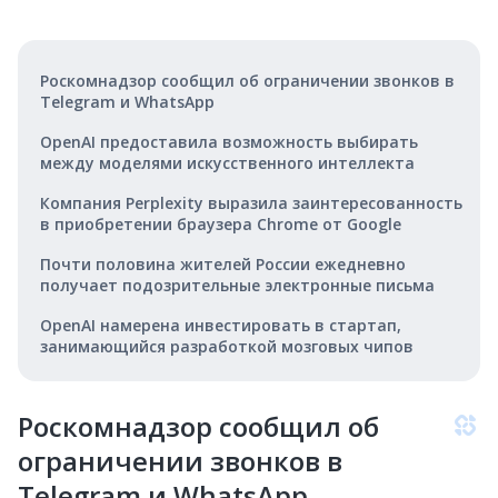
Роскомнадзор сообщил об ограничении звонков в
Telegram и WhatsApp
OpenAI предоставила возможность выбирать
между моделями искусственного интеллекта
Компания Perplexity выразила заинтересованность
в приобретении браузера Chrome от Google
Почти половина жителей России ежедневно
получает подозрительные электронные письма
OpenAI намерена инвестировать в стартап,
занимающийся разработкой мозговых чипов
Роскомнадзор сообщил об
ограничении звонков в
Telegram и WhatsApp