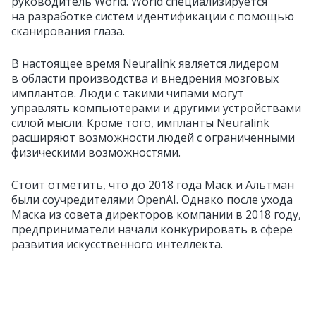
руководитель World. World специализируется
на разработке систем идентификации с помощью
сканирования глаза.
В настоящее время Neuralink является лидером
в области производства и внедрения мозговых
имплантов. Люди с такими чипами могут
управлять компьютерами и другими устройствами
силой мысли. Кроме того, импланты Neuralink
расширяют возможности людей с ограниченными
физическими возможностями.
Стоит отметить, что до 2018 года Маск и Альтман
были соучредителями OpenAI. Однако после ухода
Маска из совета директоров компании в 2018 году,
предприниматели начали конкурировать в сфере
развития искусственного интеллекта.