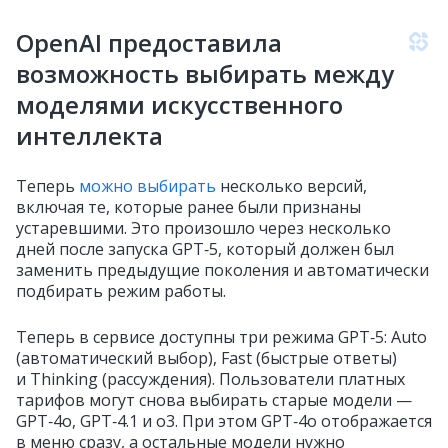
OpenAI предоставила
возможность выбирать между
моделями искусственного
интеллекта
Теперь
можно выбирать
несколько версий,
включая те, которые ранее были признаны
устаревшими. Это произошло через несколько
дней после запуска GPT‑5, который должен был
заменить предыдущие поколения и автоматически
подбирать режим работы.
Теперь в сервисе доступны три режима GPT‑5: Auto
(автоматический выбор), Fast (быстрые ответы)
и Thinking (рассуждения). Пользователи платных
тарифов могут снова выбирать старые модели —
GPT‑4o, GPT‑4.1 и o3. При этом GPT‑4o отображается
в меню сразу, а остальные модели нужно