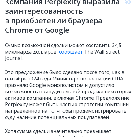
Компания Perplexity выразила
заинтересованность
в приобретении браузера
Chrome от Google
Сумма возможной сделки может составить 34,5
миллиарда долларов,
сообщает
The Wall Street
Journal.
Это предложение было сделано после того, как в
сентябре 2024 года Министерство юстиции США
признало Google монополистом и допустило
возможность принудительной продажи некоторых
активов компании, включая Chrome. Предложение
Perplexity может быть частью стратегии компании,
направленной на то, чтобы продемонстрировать
суду наличие потенциальных покупателей.
Хотя сумма сделки значительно превышает