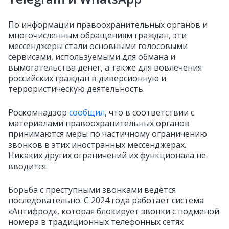
По информации правоохранительных органов и
многочисленным обращениям граждан, эти
мессенджеры стали основными голосовыми
сервисами, используемыми для обмана и
вымогательства денег, а также для вовлечения
российских граждан в диверсионную и
террористическую деятельность.
Роскомнадзор
сообщил
, что в соответствии с
материалами правоохранительных органов
принимаются меры по частичному ограничению
звонков в этих иностранных мессенджерах.
Никаких других ограничений их функционала не
вводится.
Борьба с преступными звонками ведётся
последовательно. С 2024 года работает система
«Антифрод», которая блокирует звонки с подменой
номера в традиционных телефонных сетях