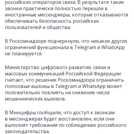
российских операторов связи. В результате такие
звонки практически полностью перешли в
иностранные мессенджеры, которые отказываются
обеспечивать безопасность российских
пользователей и общества.
В Роскомнадзоре подчеркнули, что никаких других
ограничений функционала в Telegram и WhatsApp
не планируется.
Министерство цифрового развития, связи и
массовых коммуникаций Российской Федерации
считает, что решение Роскомнадзора ограничить
голосовые вызовы в Telegram и WhatsApp может
положительно повлиять на снижение числа
мошеннических вызовов.
В Минцифры сообщили, что доступ к звонкам
в мессенджерах будет восстановлен, если они
выполнят требования по соблюдению российского
законодательства.