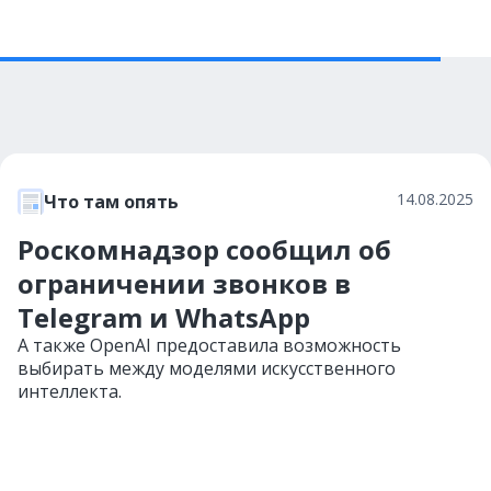
14.08.2025
Что там опять
Роскомнадзор сообщил об
ограничении звонков в
Telegram и WhatsApp
А также OpenAI предоставила возможность
выбирать между моделями искусственного
интеллекта.