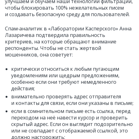
улучшаем и обучаем наши технологии фильтрации,
чтобы блокировать 100% нежелательных писем
и создавать безопасную среду для пользователей.
Спам‑аналитик в «Лаборатории Касперского» Анна
Лазаричева подтвердила правильность
критериев, на которые обращают внимание
респонденты. Чтобы не стать жертвой
мошенников, она советует:
критически относиться к любым пугающим
уведомлениям или щедрым предложениям,
особенно если они требуют немедленного
действия;
внимательно проверять адрес отправителя
и контакты для связи, если они указаны в письме;
если в сомнительном письме есть ссылка, перед
переходом на неё навести курсор и проверить
скрытый адрес. Если он выглядит подозрительно
или не совпадает с отображаемой ссылкой, это
должно насторожить;