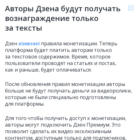
Авторы Дзена будут получать
вознаграждение только
за тексты
Дзен
изменил
правила монетизации. Теперь
платформа будет платить авторам только
за текстовое содержимое. Время, которое
пользователи проводят на статьях и постах,
как и раньше, будет оплачиваться.
После обновления правил монетизации авторы
больше не будут получать деньги за видеоролики,
которые не были специально подготовлены
для платформы.
Для того чтобы получить доступ к монетизации,
авторы могут подключить Дзен Премиум. Это
позволит сделать их видео эксклюзивным
контентом, доступным только для подписчиков,