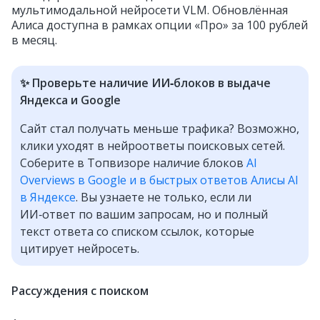
мультимодальной нейросети VLM. Обновлённая
Алиса доступна в рамках опции «Про» за 100 рублей
в месяц.
✨ Проверьте наличие ИИ‑блоков в выдаче
Яндекса и Google
Сайт стал получать меньше трафика? Возможно,
клики уходят в нейроответы поисковых сетей.
Соберите в Топвизоре наличие блоков
AI
Overviews в Google и в быстрых ответов Алисы AI
в Яндексе
. Вы узнаете не только, если ли
ИИ‑ответ по вашим запросам, но и полный
текст ответа со списком ссылок, которые
цитирует нейросеть.
Рассуждения с поиском