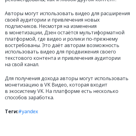
Авторы могут использовать видео для расширения
своей аудитории и привлечения новых
подписчиков. Несмотря на изменения
в монетизации, Дзен остаётся мультиформатной
платформой, где видео и ролики по‑прежнему
востребованы. Это даёт авторам возможность
использовать видео для продвижения своего
текстового контента и привлечения аудитории
на свой канал.
Для получения дохода авторы могут использовать
монетизацию в VK Видео, которая входит
в экосистему VK. На платформе есть несколько
способов заработка.
Теги:
#yandex