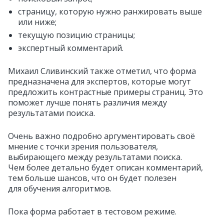
страницу, которую нужно ранжировать выше
или ниже;
текущую позицию страницы;
экспертный комментарий.
Михаил Сливинский также отметил, что форма
предназначена для экспертов, которые могут
предложить контрастные примеры страниц. Это
поможет лучше понять различия между
результатами поиска.
Очень важно подробно аргументировать своё
мнение с точки зрения пользователя,
выбирающего между результатами поиска.
Чем более детально будет описан комментарий,
тем больше шансов, что он будет полезен
для обучения алгоритмов.
Пока форма работает в тестовом режиме.