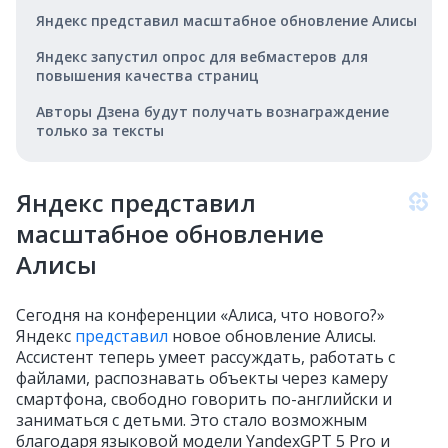
Яндекс представил масштабное обновление Алисы
Яндекс запустил опрос для вебмастеров для
повышения качества страниц
Авторы Дзена будут получать вознаграждение
только за тексты
Яндекс представил
масштабное обновление
Алисы
Сегодня на конференции «Алиса, что нового?»
Яндекс
представил
новое обновление Алисы.
Ассистент теперь умеет рассуждать, работать с
файлами, распознавать объекты через камеру
смартфона, свободно говорить по-английски и
заниматься с детьми. Это стало возможным
благодаря языковой модели YandexGPT 5 Pro и