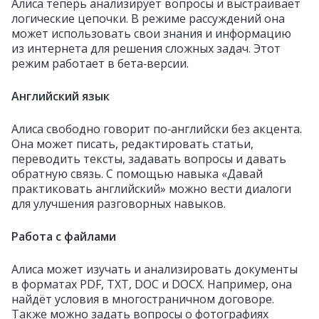
Алиса теперь анализирует вопросы и выстраивает
логические цепочки. В режиме рассуждений она
может использовать свои знания и информацию
из интернета для решения сложных задач. Этот
режим работает в бета‑версии.
Английский язык
Алиса свободно говорит по‑английски без акцента.
Она может писать, редактировать статьи,
переводить тексты, задавать вопросы и давать
обратную связь. С помощью навыка «Давай
практиковать английский» можно вести диалоги
для улучшения разговорных навыков.
Работа с файлами
Алиса может изучать и анализировать документы
в форматах PDF, TXT, DOC и DOCX. Например, она
найдёт условия в многостраничном договоре.
Также можно задать вопросы о фотографиях