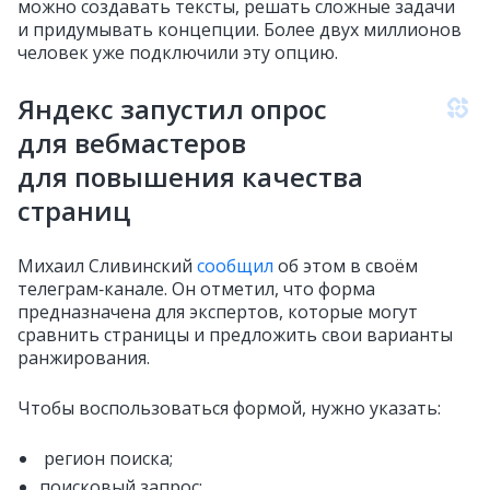
можно создавать тексты, решать сложные задачи
и придумывать концепции. Более двух миллионов
человек уже подключили эту опцию.
Яндекс запустил опрос
для вебмастеров
для повышения качества
страниц
Михаил Сливинский
сообщил
об этом в своём
телеграм‑канале. Он отметил, что форма
предназначена для экспертов, которые могут
сравнить страницы и предложить свои варианты
ранжирования.
Чтобы воспользоваться формой, нужно указать:
регион поиска;
поисковый запрос;