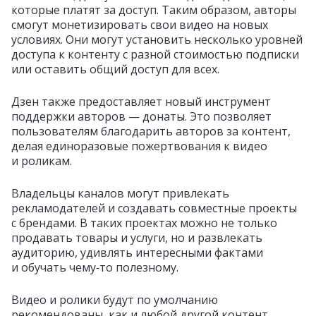
которые платят за доступ. Таким образом, авторы
смогут монетизировать свои видео на новых
условиях. Они могут установить несколько уровней
доступа к контенту с разной стоимостью подписки
или оставить общий доступ для всех.
Дзен также предоставляет новый инструмент
поддержки авторов — донаты. Это позволяет
пользователям благодарить авторов за контент,
делая единоразовые пожертвования к видео
и роликам.
Владельцы каналов могут привлекать
рекламодателей и создавать совместные проекты
с брендами. В таких проектах можно не только
продавать товары и услуги, но и развлекать
аудиторию, удивлять интересными фактами
и обучать чему‑то полезному.
Видео и ролики будут по умолчанию
рекомендованы, как и любой другой контент.