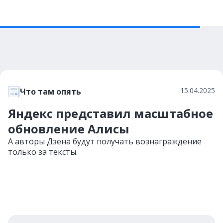
15.04.2025
Что там опять
Яндекс представил масштабное
обновление Алисы
А авторы Дзена будут получать вознаграждение
только за тексты.