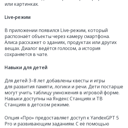
или картинках.
Live‑режим
В приложении появился Live‑режим, который
распознаёт объекты через камеру смартфона.
Алиса расскажет о зданиях, продуктах или других
вещах. Диалог ведётся голосом, а история
сохраняется в чате.
Навыки для детей
Для детей 3–8 лет добавлены квесты и игры
для развития памяти, логики и речи. Дети постарше
могут учить таблицу умножения в игровой форме.
Навыки доступны на Яндекс Станциях и ТВ
Станциях в детском режиме.
Опция «Про» предоставляет доступ к YandexGPT 5
Pro и развивающим заданиям. С её помощью