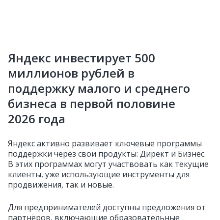
Яндекс инвестирует 500
миллионов рублей в
поддержку малого и среднего
бизнеса в первой половине
2026 года
Яндекс активно развивает ключевые программы
поддержки через свои продукты: Директ и Бизнес.
В этих программах могут участвовать как текущие
клиенты, уже использующие инструменты для
продвижения, так и новые.
Для предпринимателей доступны предложения от
партнёров, включающие образовательные