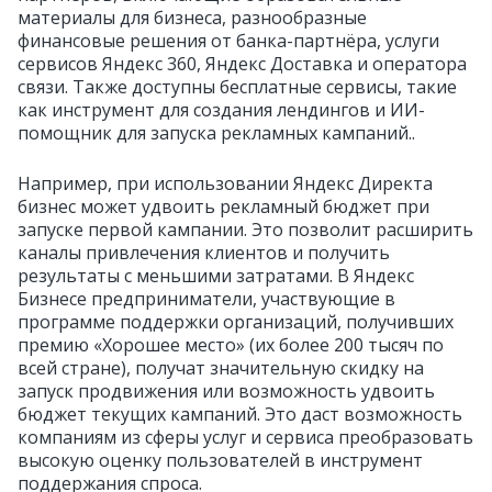
материалы для бизнеса, разнообразные
финансовые решения от банка-партнёра, услуги
сервисов Яндекс 360, Яндекс Доставка и оператора
связи. Также доступны бесплатные сервисы, такие
как инструмент для создания лендингов и ИИ-
помощник для запуска рекламных кампаний..
Например, при использовании Яндекс Директа
бизнес может удвоить рекламный бюджет при
запуске первой кампании. Это позволит расширить
каналы привлечения клиентов и получить
результаты с меньшими затратами. В Яндекс
Бизнесе предприниматели, участвующие в
программе поддержки организаций, получивших
премию «Хорошее место» (их более 200 тысяч по
всей стране), получат значительную скидку на
запуск продвижения или возможность удвоить
бюджет текущих кампаний. Это даст возможность
компаниям из сферы услуг и сервиса преобразовать
высокую оценку пользователей в инструмент
поддержания спроса.