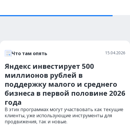
15.04.2026
Что там опять
Яндекс инвестирует 500
миллионов рублей в
поддержку малого и среднего
бизнеса в первой половине 2026
года
В этих программах могут участвовать как текущие
клиенты, уже использующие инструменты для
продвижения, так и новые.