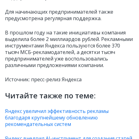
Для начинающих предпринимателей также
предусмотрена регулярная поддержка.
В прошлом году на такие инициативы компания
выделила более 2 миллиардов рублей. Рекламными
инструментами Яндекса пользуются более 370
тысяч МСБ-рекламодателей, а десятки тысяч
предпринимателей уже воспользовались
различными предложениями компании.
Источник: пресс-релиз Яндекса
Читайте также по теме:
Яндекс увеличил эффективность рекламы
благодаря крупнейшему обновлению
рекомендательных систем
Яндекс внедрил AI-инструмент для создания статей