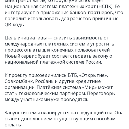
«Быстрая оплата», которую уже использует
Национальная система платёжных карт (НСПК). Её
интегрируют в приложения банков-партнёров, что
позволит использовать для расчётов привычные
QR-коды.
Цель инициативы — снизить зависимость от
международных платёжных систем и упростить
процесс оплаты для конечных пользователей.
Новый сервис будет соответствовать закону о
национальной платёжной системе России.
К проекту присоединились ВТБ, «Открытие»,
Совкомбанк, Росбанк и другие кредитные
организации. Платёжная система «Мир» может
стать технологическим партнёром. Переговоры
между участниками уже проводятся.
Запуск системы планируется на следующий год. Она
станет дополнением к существующим способам
оплаты.