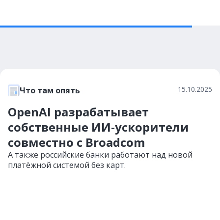
15.10.2025
Что там опять
OpenAI разрабатывает
собственные ИИ-ускорители
совместно с Broadcom
А также российские банки работают над новой
платёжной системой без карт.