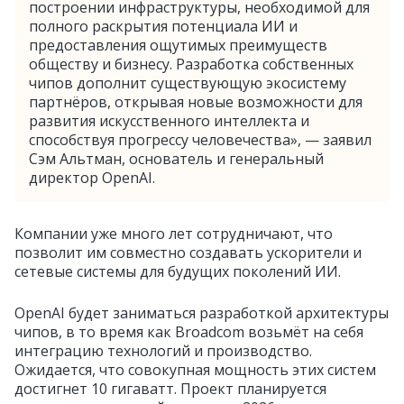
построении инфраструктуры, необходимой для
полного раскрытия потенциала ИИ и
предоставления ощутимых преимуществ
обществу и бизнесу. Разработка собственных
чипов дополнит существующую экосистему
партнёров, открывая новые возможности для
развития искусственного интеллекта и
способствуя прогрессу человечества», — заявил
Сэм Альтман, основатель и генеральный
директор OpenAI.
Компании уже много лет сотрудничают, что
позволит им совместно создавать ускорители и
сетевые системы для будущих поколений ИИ.
OpenAI будет заниматься разработкой архитектуры
чипов, в то время как Broadcom возьмёт на себя
интеграцию технологий и производство.
Ожидается, что совокупная мощность этих систем
достигнет 10 гигаватт. Проект планируется