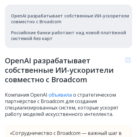
OpenAI разрабатывает собственные ИИ-ускорители
совместно с Broadcom
Российские банки работают над новой платёжной
системой без карт
OpenAI разрабатывает
собственные ИИ-ускорители
совместно с Broadcom
Компания OpenAI
объявила
о стратегическом
партнёрстве с Broadcom для создания
специализированных систем, которые ускорят
работу моделей искусственного интеллекта.
«Сотрудничество с Broadcom — важный шаг в