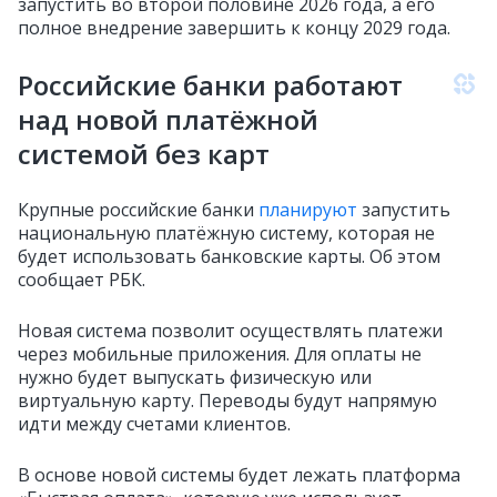
запустить во второй половине 2026 года, а его
полное внедрение завершить к концу 2029 года.
Российские банки работают
над новой платёжной
системой без карт
Крупные российские банки
планируют
запустить
национальную платёжную систему, которая не
будет использовать банковские карты. Об этом
сообщает РБК.
Новая система позволит осуществлять платежи
через мобильные приложения. Для оплаты не
нужно будет выпускать физическую или
виртуальную карту. Переводы будут напрямую
идти между счетами клиентов.
В основе новой системы будет лежать платформа