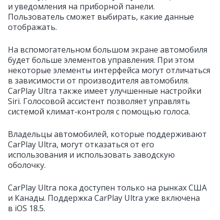
и уведомления на приборной панели.
Пользователь сможет выбирать, какие данные
отображать.
На вспомогательном большом экране автомобиля
будет больше элементов управления. При этом
некоторые элементы интерфейса могут отличаться
в зависимости от производителя автомобиля.
CarPlay Ultra также имеет улучшенные настройки
Siri. Голосовой ассистент позволяет управлять
системой климат‑контроля с помощью голоса.
Владельцы автомобилей, которые поддерживают
CarPlay Ultra, могут отказаться от его
использования и использовать заводскую
оболочку.
CarPlay Ultra пока доступен только на рынках США
и Канады. Поддержка CarPlay Ultra уже включена
в iOS 18.5.