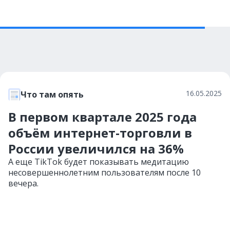
16.05.2025
Что там опять
В первом квартале 2025 года
объём интернет-торговли в
России увеличился на 36%
А еще TikTok будет показывать медитацию
несовершеннолетним пользователям после 10
вечера.