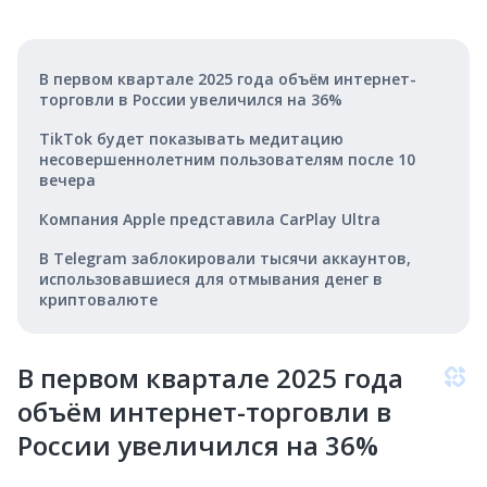
В первом квартале 2025 года объём интернет-
торговли в России увеличился на 36%
TikTok будет показывать медитацию
несовершеннолетним пользователям после 10
вечера
Компания Apple представила CarPlay Ultra
В Telegram заблокировали тысячи аккаунтов,
использовавшиеся для отмывания денег в
криптовалюте
В первом квартале 2025 года
объём интернет-торговли в
России увеличился на 36%