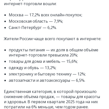
интернет‑торговли вошли:
Москва — 17,2% всех онлайн‑покупок;
Московская область — 7,9%;
Санкт‑Петербург — 6,2%.
Жители России чаще всего покупают в интернете:
продукты питания — их доля в общем объёме
интернет‑торговли превысила 20%;
товары для дома и мебель — 15,6%;
одежду и обувь — 13,2%;
электронику и бытовую технику — 12%;
автозапчасти и автоаксессуары — 6,5%.
Единственная категория, в которой произошло
снижение объёма продаж, — товары для красоты
и здоровья. В первом квартале 2025 года на них
потратили на 6% меньше, чем годом ранее.