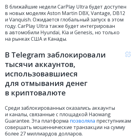
В ближайшие недели CarPlay Ultra будет доступен
в новых моделях Aston Martin DBX, Vantage, DB12
и Vanquish. Ожидается глобальный запуск в этом
году. CarPlay Ultra также будет интегрирован
в автомобили Hyundai, Kia и Genesis, но только
на рынках США и Канады.
В Telegram заблокировали
тысячи аккаунтов,
использовавшиеся
для отмывания денег
в криптовалюте
Среди заблокированных оказались аккаунты
и каналы, связанные с площадкой Haowang
Guarantee. Эта платформа
позволяла
преступникам
совершать мошеннические транзакции на сумму
более 27 миллиардов долларов.