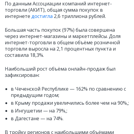
По данным Ассоциации компаний интернет-
торговли (АКИТ), общая сумма покупок в
интернете
достигла
2,6 триллиона рублей.
Большая часть покупок (97%) была совершена
через интернет-магазины и маркетплейсы. Доля
интернет-торговли в общем объёме розничной
торговли выросла на 2,1 процентных пункта и
составила 18,3%.
Наибольший рост объёма онлайн-продаж был
зафиксирован:
в Чеченской Республике — 162% по сравнению с
предыдущим годом;
в Крыму продажи увеличились более чем на 90%,;
в Ингушетии — на 79%,;
в Дагестане — на 74%.
В тройку регионов с наибольшими объёмами