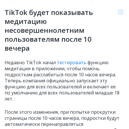
TikTok будет показывать
медитацию
несовершеннолетним
пользователям после 10
вечера
Недавно TikTok начал
тестировать
функцию
медитации в приложении, чтобы помочь
подросткам расслабиться после 10 часов вечера.
Теперь компания официально запускает эту
функцию для всех пользователей и включает её
по умолчанию для всех пользователей младше 18
лет.
После этого изменения, при попытке прокрутки
страницы после 10 часов вечера, подростки будут
автоматически перенаправляться