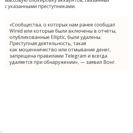
массовую блокировку аккаунтов, связанных
с указанными преступниками.
«Сообщества, о которых нам ранее сообщал
Wired или которые были включены в отчёты,
опубликованные Elliptic, были удалены.
Преступная деятельность, такая
как мошенничество или отмывание денег,
запрещена правилами Telegram и всегда
удаляется при обнаружении», — заявил Вонг.