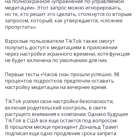
на полноэкранное «упражнение по управляемой
медитации». Этот запрос можно игнорировать,
но те, кто решит это сделать, столкнутся со вторым
запросом, который, как утверждается, «сложнее
пропустить».
Взрослые пользователи TikTok также смогут
получить доступ к медитациям в приложении
через настройки экранного времени, хотя функция
не будет включена по умолчанию для них.
Первые тесты «Часов сна» прошли успешно. 98
процентов подростков предпочли оставить
настройку медитации на вечернее время.
TikTok усилил свои настройки безопасности,
включая родительский контроль, в свете
растущего внимания к компании. Однако будущее
TikTok в США все еще остается под вопросом.
В прошлом месяце президент Дональд Трамп
подписал еще одно продление срока запрета