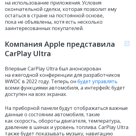
на использование приложения. Условия
окончательной сделки, которая позволит ему
остаться в стране на постоянной основе,
пока не объявлены, хотя есть несколько
заинтересованных покупателей.
Компания Apple представила
CarPlay Ultra
Впервые CarPlay Ultra был анонсирован
на ежегодной конференции для разработчиков
WWDC в 2022 году. Теперь он
будет управлять
всеми функциями автомобиля, а интерфейс будет
доступен на всех экранах.
На приборной панели будут отображаться важные
данные о состоянии автомобиля, такие
как скорость, обороты двигателя, температура,
давление в шинах и уровень топлива. CarPlay Ultra
также будет показывать музыку, навигацию