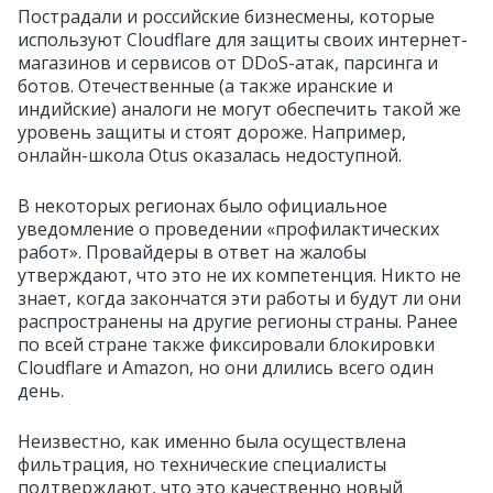
Пострадали и российские бизнесмены, которые
используют Cloudflare для защиты своих интернет-
магазинов и сервисов от DDoS-атак, парсинга и
ботов. Отечественные (а также иранские и
индийские) аналоги не могут обеспечить такой же
уровень защиты и стоят дороже. Например,
онлайн-школа Otus оказалась недоступной.
В некоторых регионах было официальное
уведомление о проведении «профилактических
работ». Провайдеры в ответ на жалобы
утверждают, что это не их компетенция. Никто не
знает, когда закончатся эти работы и будут ли они
распространены на другие регионы страны. Ранее
по всей стране также фиксировали блокировки
Cloudflare и Amazon, но они длились всего один
день.
Неизвестно, как именно была осуществлена
фильтрация, но технические специалисты
подтверждают, что это качественно новый