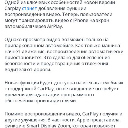
Одной из ключевых особенностей новой версии
Carplay
станет
добавление функции
воспроизведения видео. Теперь пользователи
могут транслировать видео с iPhone на экран
автомобиля через AirPlay.
Однако просмотр видео возможен только на
припаркованном автомобиле. Как только машина
начнёт движение, воспроизведение автоматически
приостановится. Это сделано для обеспечения
безопасности и предотвращения отвлечения
водителя от дороги.
Новая функция будет доступна на всех автомобилях
с поддержкой CarPlay, но её внедрение потребует
времени для адаптации программного
обеспечения производителями.
Помимо воспроизведения видео, CarPlay получил и
другие улучшения. В частности, Apple представила
функцию Smart Display Zoom, которая позволяет