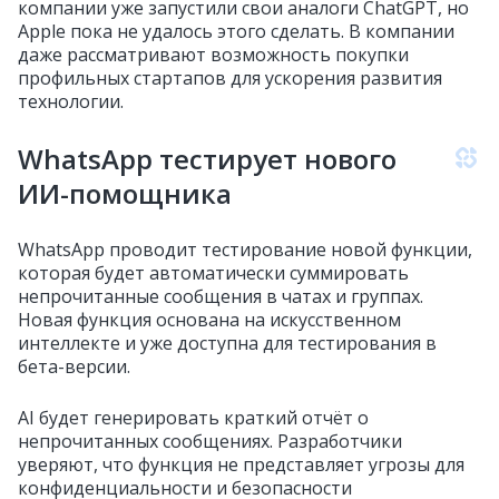
компании уже запустили свои аналоги ChatGPT, но
Apple пока не удалось этого сделать. В компании
даже рассматривают возможность покупки
профильных стартапов для ускорения развития
технологии.
WhatsApp тестирует нового
ИИ-помощника
WhatsApp проводит тестирование новой функции,
которая будет автоматически суммировать
непрочитанные сообщения в чатах и группах.
Новая функция основана на искусственном
интеллекте и уже доступна для тестирования в
бета-версии.
AI будет генерировать краткий отчёт о
непрочитанных сообщениях. Разработчики
уверяют, что функция не представляет угрозы для
конфиденциальности и безопасности