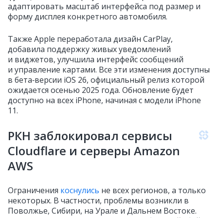
адаптировать масштаб интерфейса под размер и
форму дисплея конкретного автомобиля.
Также Apple переработала дизайн CarPlay,
добавила поддержку живых уведомлений
и виджетов, улучшила интерфейс сообщений
и управление картами. Все эти изменения доступны
в бета‑версии iOS 26, официальный релиз которой
ожидается осенью 2025 года. Обновление будет
доступно на всех iPhone, начиная с модели iPhone
11.
РКН заблокировал сервисы
Cloudflare и серверы Amazon
AWS
Ограничения
коснулись
не всех регионов, а только
некоторых. В частности, проблемы возникли в
Поволжье, Сибири, на Урале и Дальнем Востоке.