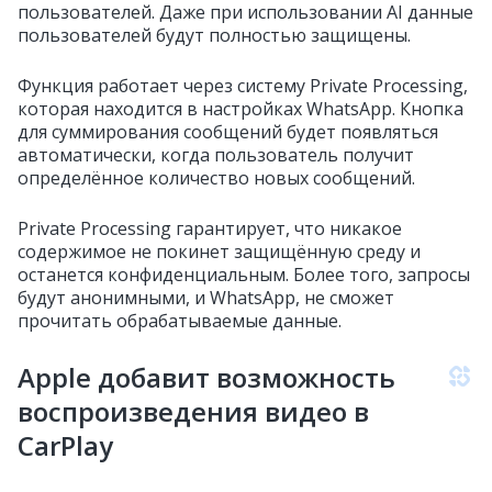
пользователей. Даже при использовании AI данные
пользователей будут полностью защищены.
Функция работает через систему Private Processing,
которая находится в настройках WhatsApp. Кнопка
для суммирования сообщений будет появляться
автоматически, когда пользователь получит
определённое количество новых сообщений.
Private Processing гарантирует, что никакое
содержимое не покинет защищённую среду и
останется конфиденциальным. Более того, запросы
будут анонимными, и WhatsApp, не сможет
прочитать обрабатываемые данные.
Apple добавит возможность
воспроизведения видео в
CarPlay