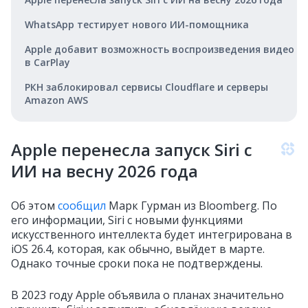
WhatsApp тестирует нового ИИ-помощника
Apple добавит возможность воспроизведения видео
в CarPlay
РКН заблокировал сервисы Cloudflare и серверы
Amazon AWS
Apple перенесла запуск Siri с
ИИ на весну 2026 года
Об этом
сообщил
Марк Гурман из Bloomberg. По
его информации, Siri с новыми функциями
искусственного интеллекта будет интегрирована в
iOS 26.4, которая, как обычно, выйдет в марте.
Однако точные сроки пока не подтверждены.
В 2023 году Apple объявила о планах значительно