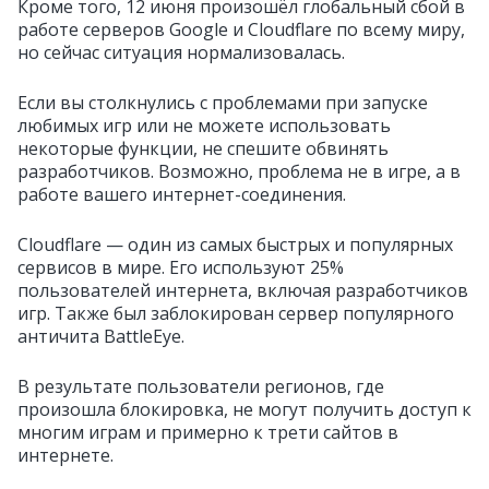
Кроме того, 12 июня произошёл глобальный сбой в
работе серверов Google и Cloudflare по всему миру,
но сейчас ситуация нормализовалась.
Если вы столкнулись с проблемами при запуске
любимых игр или не можете использовать
некоторые функции, не спешите обвинять
разработчиков. Возможно, проблема не в игре, а в
работе вашего интернет-соединения.
Cloudflare — один из самых быстрых и популярных
сервисов в мире. Его используют 25%
пользователей интернета, включая разработчиков
игр. Также был заблокирован сервер популярного
античита BattleEye.
В результате пользователи регионов, где
произошла блокировка, не могут получить доступ к
многим играм и примерно к трети сайтов в
интернете.