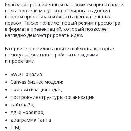
Благодаря расширенным настройкам приватности
пользователи могут контролировать доступ
к своим проектам и избегать нежелательных
правок. Также появился новый режим просмотра
в формате презентаций, который позволяет
наглядно демонстрировать идеи.
В сервисе появились новые шаблоны, которые
помогут эффективно работать с идеями
и проектами:
SWOT‑анализ;
Canvas бизнес‑модели;
приоритизация задач;
построение структуры организации;
таймлайн;
Agile Roadmap;
диаграмма Ганта;
CJM;