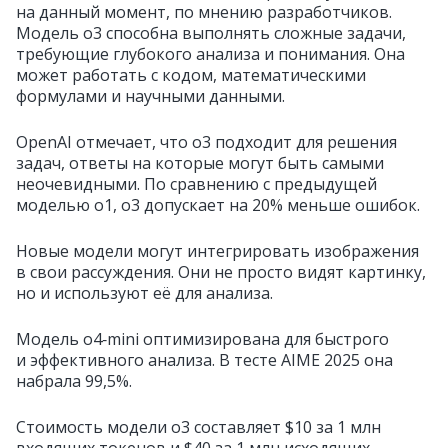
на данный момент, по мнению разработчиков.
Модель o3 способна выполнять сложные задачи,
требующие глубокого анализа и понимания. Она
может работать с кодом, математическими
формулами и научными данными.
OpenAI отмечает, что o3 подходит для решения
задач, ответы на которые могут быть самыми
неочевидными. По сравнению с предыдущей
моделью o1, o3 допускает на 20% меньше ошибок.
Новые модели могут интегрировать изображения
в свои рассуждения. Они не просто видят картинку,
но и используют её для анализа.
Модель o4‑mini оптимизирована для быстрого
и эффективного анализа. В тесте AIME 2025 она
набрала 99,5%.
Стоимость модели o3 составляет $10 за 1 млн