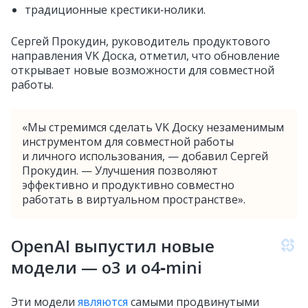
традиционные крестики‑нолики.
Сергей Прокудин, руководитель продуктового
направления VK Доска, отметил, что обновление
открывает новые возможности для совместной
работы.
«Мы стремимся сделать VK Доску незаменимым
инструментом для совместной работы
и личного использования, — добавил Сергей
Прокудин. — Улучшения позволяют
эффективно и продуктивно совместно
работать в виртуальном пространстве».
OpenAI выпустил новые
модели — o3 и o4‑mini
Эти модели
являются
самыми продвинутыми