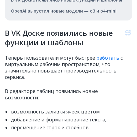
OpenAI выпустил новые модели — o3 и o4‑mini
В VK Доске появились новые
функции и шаблоны
Теперь пользователи могут быстрее
работать
с
виртуальным рабочим пространством, что
значительно повышает производительность
сервиса.
В редакторе таблиц появились новые
возможности:
возможность заливки ячеек цветом;
добавление и форматирование текста;
перемещение строк и столбцов.