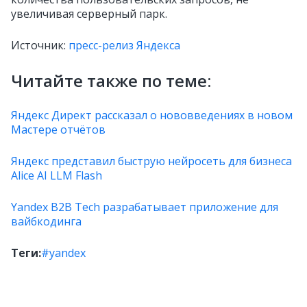
увеличивая серверный парк.
Источник:
пресс-релиз Яндекса
Читайте также по теме:
Яндекс Директ рассказал о нововведениях в новом
Мастере отчётов
Яндекс представил быструю нейросеть для бизнеса
Alice AI LLM Flash
Yandex B2B Tech разрабатывает приложение для
вайбкодинга
Теги:
#yandex