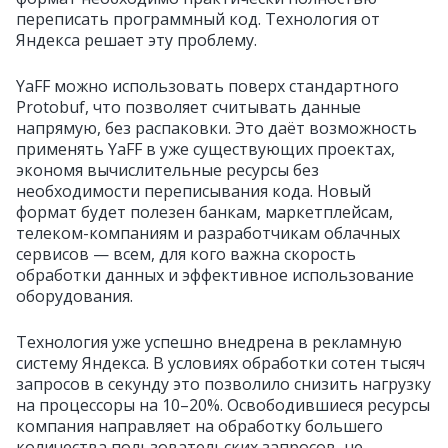
переписать программный код. Технология от
Яндекса решает эту проблему.
YaFF можно использовать поверх стандартного
Protobuf, что позволяет считывать данные
напрямую, без распаковки. Это даёт возможность
применять YaFF в уже существующих проектах,
экономя вычислительные ресурсы без
необходимости переписывания кода. Новый
формат будет полезен банкам, маркетплейсам,
телеком-компаниям и разработчикам облачных
сервисов — всем, для кого важна скорость
обработки данных и эффективное использование
оборудования.
Технология уже успешно внедрена в рекламную
систему Яндекса. В условиях обработки сотен тысяч
запросов в секунду это позволило снизить нагрузку
на процессоры на 10–20%. Освободившиеся ресурсы
компания направляет на обработку большего
количества пользовательских запросов, не