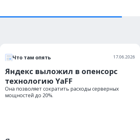
17.06.2026
Что там опять
Яндекс выложил в опенсорс
технологию YaFF
Она позволяет сократить расходы серверных
мощностей до 20%.