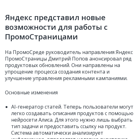
Яндекс представил новые
возможности для работы с
ПромоСтраницами
На ПромоСреде руководитель направления Яндекс
ПромоСтраницы Дмитрий Попов анонсировал ряд
продуктовых обновлений. Они направлены на
упрощение процесса создания контента и
улучшение управления рекламными кампаниями.
Основные изменения
AI-генератор статей. Теперь пользователи могут
легко создавать описания продуктов с помощью
нейросети Алиса. Для этого нужно лишь выбрать
тип задачи и предоставить ссылку на продукт.
Система автоматически анализирует