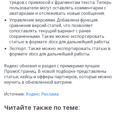
тредов с привязкой к фрагментам текста. Теперь
пользователи могут оставлять комментарии с
аватарками и отслеживать новые сообщения;
Управление версиями. Добавлена функция
сравнения версий статей, что позволяет
сопоставлять текущий вариант с ранее
сохраненными. Также можно экспортировать
статью в формате .docx для дальнейшей работы;
Экспорт. Также можно экспортировать статью в
формате .docx для дальнейшей работы.
Яндекс обновил и раздел с примерами лучших
ПромоСтраниц. В новой подборке представлены
статьи, кейсы и офферы партнеров, которые можно
изучить в обновленной витрине.
Источник:
Яндекс Реклама
Читайте также по теме: