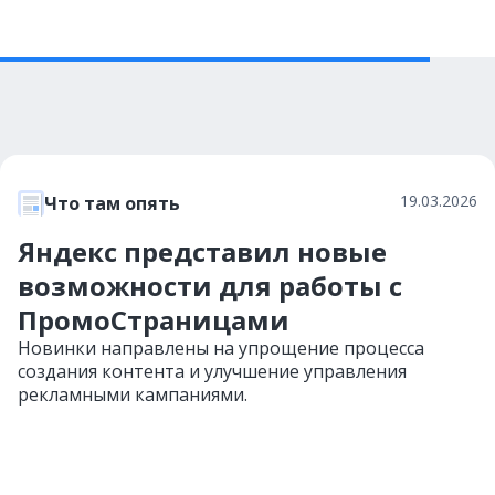
19.03.2026
Что там опять
Яндекс представил новые
возможности для работы с
ПромоСтраницами
Новинки направлены на упрощение процесса
создания контента и улучшение управления
рекламными кампаниями.