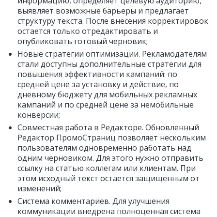
информацию, определяет целевую аудиторию,
выявляет возможные барьеры и предлагает
структуру текста. После внесения корректировок
остается только отредактировать и
опубликовать готовый черновик;
Новые стратегии оптимизации. Рекламодателям
стали доступны дополнительные стратегии для
повышения эффективности кампаний: по
средней цене за установку и действие, по
дневному бюджету для мобильных рекламных
кампаний и по средней цене за немобильные
конверсии;
Совместная работа в Редакторе. Обновленный
Редактор ПромоСтраниц позволяет нескольким
пользователям одновременно работать над
одним черновиком. Для этого нужно отправить
ссылку на статью коллегам или клиентам. При
этом исходный текст остается защищенным от
изменений;
Система комментариев. Для улучшения
коммуникации внедрена полноценная система