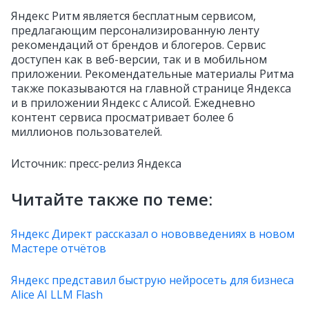
Яндекс Ритм является бесплатным сервисом,
предлагающим персонализированную ленту
рекомендаций от брендов и блогеров. Сервис
доступен как в веб-версии, так и в мобильном
приложении. Рекомендательные материалы Ритма
также показываются на главной странице Яндекса
и в приложении Яндекс с Алисой. Ежедневно
контент сервиса просматривает более 6
миллионов пользователей.
Источник: пресс-релиз Яндекса
Читайте также по теме:
Яндекс Директ рассказал о нововведениях в новом
Мастере отчётов
Яндекс представил быструю нейросеть для бизнеса
Alice AI LLM Flash