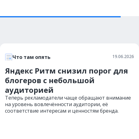
19.06.2026
Что там опять
Яндекс Ритм снизил порог для
блогеров с небольшой
аудиторией
Теперь рекламодатели чаще обращают внимание
на уровень вовлечённости аудитории, её
соответствие интересам и ценностям бренда.