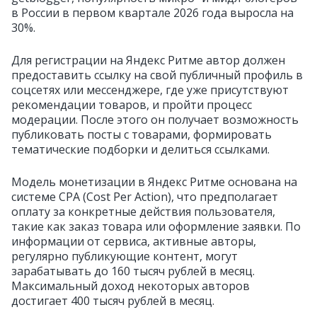
в России в первом квартале 2026 года выросла на
30%.
Для регистрации на Яндекс Ритме автор должен
предоставить ссылку на свой публичный профиль в
соцсетях или мессенджере, где уже присутствуют
рекомендации товаров, и пройти процесс
модерации. После этого он получает возможность
публиковать посты с товарами, формировать
тематические подборки и делиться ссылками.
Модель монетизации в Яндекс Ритме основана на
системе CPA (Cost Per Action), что предполагает
оплату за конкретные действия пользователя,
такие как заказ товара или оформление заявки. По
информации от сервиса, активные авторы,
регулярно публикующие контент, могут
зарабатывать до 160 тысяч рублей в месяц.
Максимальный доход некоторых авторов
достигает 400 тысяч рублей в месяц.