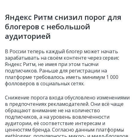
Яндекс Ритм снизил порог для
блогеров с небольшой
аудиторией
В России теперь каждый блогер может начать
зарабатывать на своём контенте через сервис
Яндекс Ритм, не имея при этом тысячи
подписчиков. Раньше для регистрации на
платформе требовалось иметь минимум 1 000
фолловеров в социальных сетях.
Снижение порога входа обусловлено изменениями
в предпочтениях рекламодателей. Они всё чаще
обращают внимание не на количество
подписчиков, а на уровень вовлечённости
аудитории, её соответствие интересам и
ценностям бренда. Согласно данным платформы
getblogger, популярность микро- и мидл-блогеров