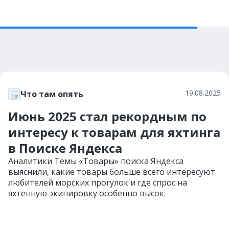
19.08.2025
Что там опять
Июнь 2025 стал рекордным по
интересу к товарам для яхтинга
в Поиске Яндекса
Аналитики Темы «Товары» поиска Яндекса
выяснили, какие товары больше всего интересуют
любителей морских прогулок и где спрос на
яхтенную экипировку особенно высок.