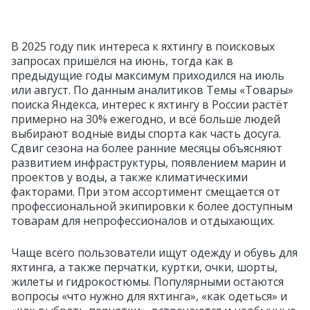
В 2025 году пик интереса к яхтингу в поисковых
запросах пришёлся на июнь, тогда как в
предыдущие годы максимум приходился на июль
или август. По данным аналитиков Темы «Товары»
поиска Яндекса, интерес к яхтингу в России растёт
примерно на 30% ежегодно, и всё больше людей
выбирают водные виды спорта как часть досуга.
Сдвиг сезона на более ранние месяцы объясняют
развитием инфраструктуры, появлением марин и
проектов у воды, а также климатическими
факторами. При этом ассортимент смещается от
профессиональной экипировки к более доступным
товарам для непрофессионалов и отдыхающих.
Чаще всего пользователи ищут одежду и обувь для
яхтинга, а также перчатки, куртки, очки, шорты,
жилеты и гидрокостюмы. Популярными остаются
вопросы «что нужно для яхтинга», «как одеться» и