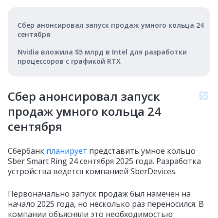
Сбер анонсировал запуск продаж умного кольца 24
сентября
Nvidia вложила $5 млрд в Intel для разработки
процессоров с графикой RTX
Сбер анонсировал запуск
продаж умного кольца 24
сентября
Сбербанк
планирует
представить умное кольцо
Sber Smart Ring 24 сентября 2025 года. Разработка
устройства ведется компанией SberDevices.
Первоначально запуск продаж был намечен на
начало 2025 года, но несколько раз переносился. В
компании объясняли это необходимостью