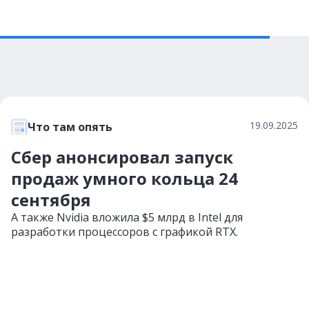
19.09.2025
Что там опять
Сбер анонсировал запуск
продаж умного кольца 24
сентября
А также Nvidia вложила $5 млрд в Intel для
разработки процессоров с графикой RTX.