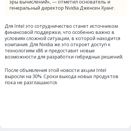
эры вычислений», — отметил основатель и
генеральный директор Nvidia Дженсен Хуанг.
Для Intel это сотрудничество станет источником
финансовой поддержки, что особенно важно в
условиях сложной ситуации, в которой находится
компания. Для Nvidia же это откроет доступ к
технологиям x86 и предоставит новые
возможности для разработки гибридных решений.
После объявления этой новости акции Intel
выросли на 30%. Сроки выхода новых продуктов
пока не разглашаются.