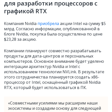
для разработки процессоров с
графикой RTX
Компания Nvidia
приобрела
акции Intel на сумму $5
млрд. Согласно информации, опубликованной в
блоге Nvidia, покупка была осуществлена по цене
$23,28 за акцию.
Компании планируют совместно разрабатывать
продукты для дата-центров и персональных
компьютеров. Основное внимание будет уделено
интеграции архитектур Nvidia и Intel с
использованием технологии NVLink. В результате
этого сотрудничества планируется создать x86-
процессор от Intel, оснащённый графикой Nvidia
RTX, который будет использоваться в ПК.
«Совместными усилиями мы расширим наши
экосистемы и создадим основу для следующей