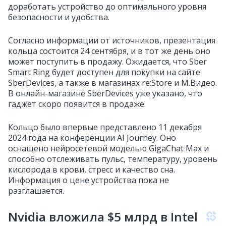
доработать устройство до оптимального уровня
безопасности и удобства.
Согласно информации от источников, презентация
кольца состоится 24 сентября, и в тот же день оно
может поступить в продажу. Ожидается, что Sber
Smart Ring будет доступен для покупки на сайте
SberDevices, а также в магазинах re:Store и М.Видео.
В онлайн-магазине SberDevices уже указано, что
гаджет скоро появится в продаже.
Кольцо было впервые представлено 11 декабря
2024 года на конференции AI Journey. Оно
оснащено нейросетевой моделью GigaChat Max и
способно отслеживать пульс, температуру, уровень
кислорода в крови, стресс и качество сна.
Информация о цене устройства пока не
разглашается.
Nvidia вложила $5 млрд в Intel