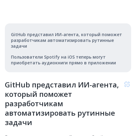
GitHub представил ИИ-агента, который поможет
разработчикам автоматизировать рутинные
задачи
Пользователи Spotify на iOS теперь могут
приобретать аудиокниги прямо в приложении
GitHub представил ИИ-агента,
который поможет
разработчикам
автоматизировать рутинные
задачи