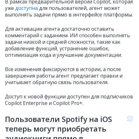
В рамках предварительной версии Copilot, которая
уже
доступна
для пользователей, агент может
выполнять задачи прямо в интерфейсе платформы.
Для активации агента достаточно оставить
комментарий с заданием. ИИ способен выполнять
задачи низкой и средней сложности, такие как
добавление функций, устранение ошибок,
оптимизация кода и улучшение документации.
Все изменения фиксируются в истории, а после
завершения работы агент предлагает правки и
учитывает обратную связь пользователя.
Доступ к новой функции доступен для подписчиков
Copilot Enterprise и Copilot Pro+.
Пользователи Spotify на iOS
теперь могут приобретать
аудиокниги прямо в