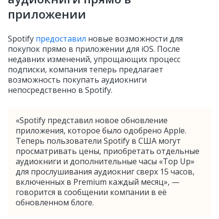
приложении
Spotify
предоставил
новые возможности для
покупок прямо в приложении для iOS. После
недавних изменений, упрощающих процесс
подписки, компания теперь предлагает
возможность покупать аудиокниги
непосредственно в Spotify.
«Spotify представил новое обновление
приложения, которое было одобрено Apple.
Теперь пользователи Spotify в США могут
просматривать цены, приобретать отдельные
аудиокниги и дополнительные часы «Top Up»
для прослушивания аудиокниг сверх 15 часов,
включенных в Premium каждый месяц», —
говорится в сообщении компании в её
обновленном блоге.