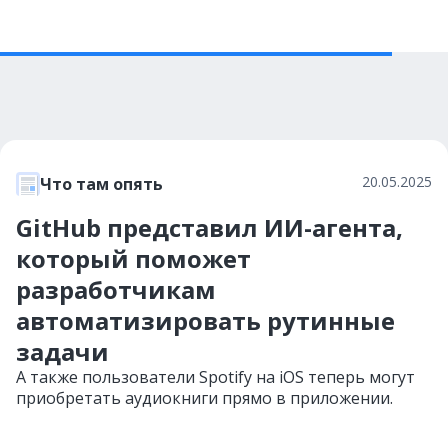
20.05.2025
Что там опять
GitHub представил ИИ-агента,
который поможет
разработчикам
автоматизировать рутинные
задачи
А также пользователи Spotify на iOS теперь могут
приобретать аудиокниги прямо в приложении.