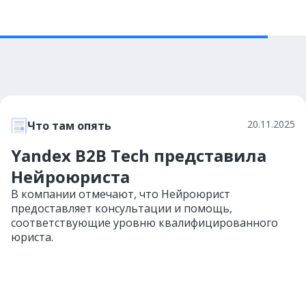
20.11.2025
Что там опять
Yandex B2B Tech представила
Нейроюриста
В компании отмечают, что Нейроюрист
предоставляет консультации и помощь,
соответствующие уровню квалифицированного
юриста.