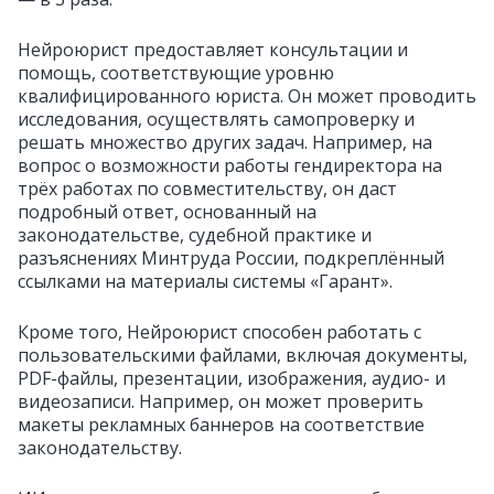
Нейроюрист предоставляет консультации и
помощь, соответствующие уровню
квалифицированного юриста. Он может проводить
исследования, осуществлять самопроверку и
решать множество других задач. Например, на
вопрос о возможности работы гендиректора на
трёх работах по совместительству, он даст
подробный ответ, основанный на
законодательстве, судебной практике и
разъяснениях Минтруда России, подкреплённый
ссылками на материалы системы «Гарант».
Кроме того, Нейроюрист способен работать с
пользовательскими файлами, включая документы,
PDF-файлы, презентации, изображения, аудио- и
видеозаписи. Например, он может проверить
макеты рекламных баннеров на соответствие
законодательству.