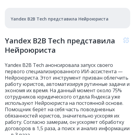
Yandex B2B Tech представила Нейроюриста
Yandex B2B Tech представила
Нейроюриста
Yandex B2B Tech анонсировала запуск своего
первого специализированного ИИ-ассистента —
Нейроюриста. Этот инструмент призван облегчить
работу юристов, автоматизируя рутинные задачи и
экономя их время. На данный момент около 75%
сотрудников юридического отдела Яндекса уже
используют Нейроюриста на постоянной основе.
Помощник берёт на себя часть повседневных
обязанностей юристов, значительно ускоряя их
работу. Согласно замерам, он ускоряет обработку
договоров в 1,5 раза, а поиск и анализ информации
— в 3 раза.