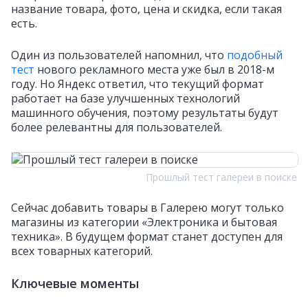
название товара, фото, цена и скидка, если такая
есть.
Один из пользователей напомнил, что
подобный
тест
нового рекламного места уже был в 2018-м
году. Но Яндекс ответил, что текущий формат
работает на базе улучшенных технологий
машинного обучения, поэтому результаты будут
более релевантны для пользователей.
Прошлый тест галереи в поиске
Сейчас добавить товары в Галерею могут только
магазины из категории «Электроника и бытовая
техника». В будущем формат станет доступен для
всех товарных категорий.
Ключевые моменты