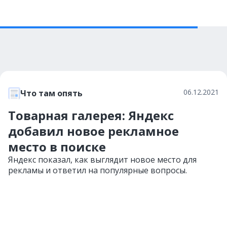
06.12.2021
Что там опять
Товарная галерея: Яндекс
добавил новое рекламное
место в поиске
Яндекс показал, как выглядит новое место для
рекламы и ответил на популярные вопросы.