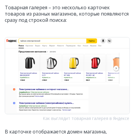
Товарная галерея – это несколько карточек
товаров из разных магазинов, которые появляются
сразу под строкой поиска:
Как выглядит товарная галерея в Яндексе
В карточке отображается домен магазина,