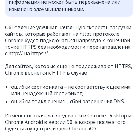
информация не может быть перехвачена или
изменена злоумышленниками.
Обновление улучшит начальную скорость загрузки
сайтов, которые работают на https протоколе.
Chrome будет подключаться напрямую к конечной
точке HTTPS без необходимости перенаправления
с http:// на https://.
Для сайтов, которые ещё не поддерживают HTTPS,
Chrome вернётся к HTTP в случае:
ошибки сертификата – не соответствующее имя
или ненадёжный сертификат;
ошибки подключения – сбой разрешения DNS.
Изменение сначала внедряется в Chrome Desktop и
Chrome Android в версии 90, а вскоре после этого
будет выпущен релиз для Chrome iOS.