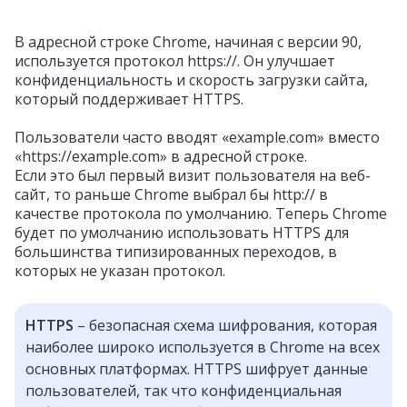
В адресной строке Chrome, начиная с версии 90,
используется протокол https://. Он улучшает
конфиденциальность и скорость загрузки сайта,
который поддерживает HTTPS.
Пользователи часто вводят «example.com» вместо
«https://example.com» в адресной строке.
Если это был первый визит пользователя на веб-
сайт, то раньше Chrome выбрал бы http:// в
качестве протокола по умолчанию. Теперь Chrome
будет по умолчанию использовать HTTPS для
большинства типизированных переходов, в
которых не указан протокол.
HTTPS
– безопасная схема шифрования, которая
наиболее широко используется в Chrome на всех
основных платформах. HTTPS шифрует данные
пользователей, так что конфиденциальная