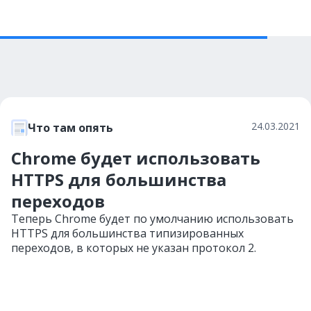
24.03.2021
Что там опять
Chrome будет использовать
HTTPS для большинства
переходов
Теперь Chrome будет по умолчанию использовать
HTTPS для большинства типизированных
переходов, в которых не указан протокол 2.