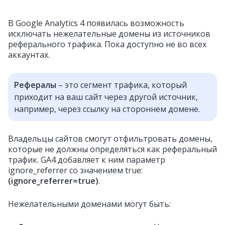
В Google Analytics 4 появилась возможность
исключать нежелательные домены из источников
реферального трафика. Пока доступно не во всех
аккаунтах.
Рефералы
– это сегмент трафика, который
приходит на ваш сайт через другой источник,
например, через ссылку на стороннем домене.
Владельцы сайтов смогут отфильтровать домены,
которые не должны определяться как реферальный
трафик. GA4 добавляет к ним параметр
ignore_referrer со значением true:
(ignore_referrer=true)
.
Нежелательными доменами могут быть: