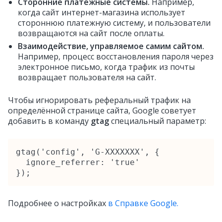
Cторонние платежные системы.
Например,
когда сайт интернет-магазина использует
стороннюю платежную систему, и пользователи
возвращаются на сайт после оплаты.
Взаимодействие, управляемое самим сайтом.
Например, процесс восстановления пароля через
электронное письмо, когда трафик из почты
возвращает пользователя на сайт.
Чтобы игнорировать реферальный трафик на
определённой странице сайта, Google советует
добавить в команду
gtag
специальный параметр:
gtag('config', 'G-XXXXXXX', {

  ignore_referrer: 'true'

});
Подробнее о настройках
в Справке Google.