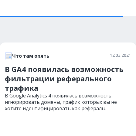
12.03.2021
Что там опять
В GA4 появилась возможность
фильтрации реферального
трафика
В Google Analytics 4 появилась возможность
игнорировать домены, трафик которых вы не
хотите идентифицировать как рефералы.