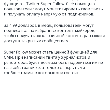
функцию – Twitter Super Follow. С её помощью
пользователи смогут монетизировать свои твиты
и получать оплату напрямую от подписчиков.
За 4,99 долларов в месяц пользователи могут
подписаться на избранных контент-мейкеров,
чтобы получать эксклюзивный контент, рассылки и
доступ к закрытым сообществам.
Super Follow может стать ценной функцией для
СМИ. При написании твита у журналистов и
репортёров будет возможность поделиться им не
на свой страничке, а только с закрытыми
сообществами, в которых они состоят.