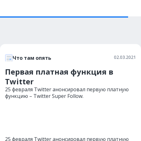
02.03.2021
Что там опять
Первая платная функция в
Twitter
25 февраля Twitter анонсировал первую платную
функцию – Twitter Super Follow.
25 февраля Twitter анонсировал первую платную