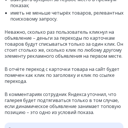
показах;
иметь не меньше четырёх товаров, релевантных
поисковому запросу.
Неважно, сколько раз пользователь кликнул на
объявление – деньги за переходы по карточкам
товаров будут списываться только за один клик. Он
стоит столько же, сколько клик по любому другому
элементу рекламного объявления на первом месте.
В отчёте переход с карточки товара на сайт будет
помечен как клик по заголовку и клик по ссылке
перехода.
В комментариях сотрудник Яндекса уточнил, что
галерея будет подтягиваться только в том случае,
если динамическое объявление занимает топовую
позицию – это одно из условий показа.