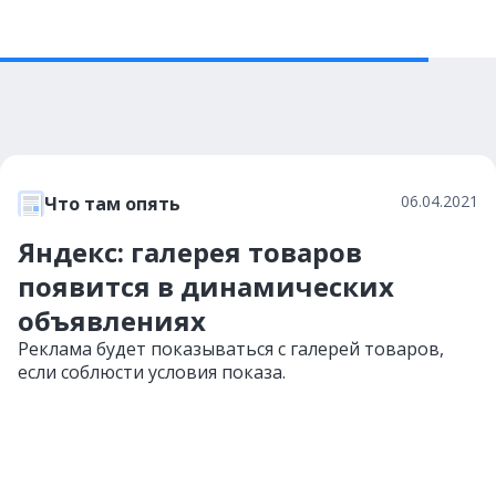
06.04.2021
Что там опять
Яндекс: галерея товаров
появится в динамических
объявлениях
Реклама будет показываться с галерей товаров,
если соблюсти условия показа.