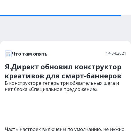
14.04.2021
Что там опять
Я.Директ обновил конструктор
креативов для смарт-баннеров
В конструкторе теперь три обязательных шага и
нет блока «Специальное предложение».
Часть настроек включены по умолчанию, не нужно