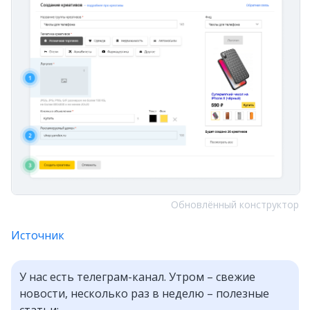
Обновлённый конструктор
Источник
У нас есть телеграм-канал. Утром – свежие
новости, несколько раз в неделю – полезные
статьи: