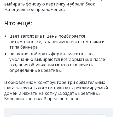
выбирать фоновую картинку и убрали блок
«Специальное предложение».
Что ещё:
цвет заголовка и цены подбирается
автоматически, в зависимости от тематики и
типа баннера;
не нужно выбирать формат макета – по
умолчанию выбираются все форматы, а после
создания объявления можно отключить
определённые креативы.
В обновлённом конструкторе три обязательных
шага: загрузить логотип, указать рекламируемый
домен и нажать на копку «Создать креативы».
Большинство полей предзаполнено.