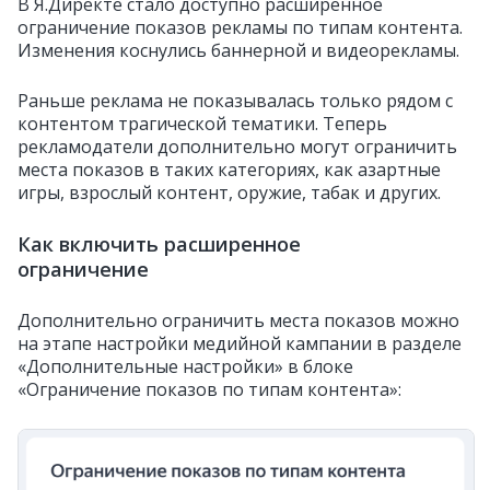
В Я.Директе стало доступно расширенное
ограничение показов рекламы по типам контента.
Изменения коснулись баннерной и видеорекламы.
Раньше реклама не показывалась только рядом с
контентом трагической тематики. Теперь
рекламодатели дополнительно могут ограничить
места показов в таких категориях, как азартные
игры, взрослый контент, оружие, табак и других.
Как включить расширенное
ограничение
Дополнительно ограничить места показов можно
на этапе настройки медийной кампании в разделе
«Дополнительные настройки» в блоке
«Ограничение показов по типам контента»: