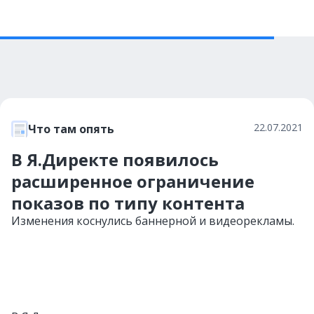
22.07.2021
Что там опять
В Я.Директе появилось
расширенное ограничение
показов по типу контента
Изменения коснулись баннерной и видеорекламы.