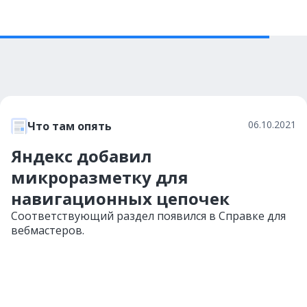
06.10.2021
Что там опять
Яндекс добавил
микроразметку для
навигационных цепочек
Соответствующий раздел появился в Справке для
вебмастеров.