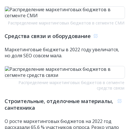
Распределение маркетинговых бюджетов в сегменте СМИ
Средства связи и оборудование
Маркетинговые бюджеты в 2022 году увеличатся,
но доля SEO совсем мала.
Распределение маркетинговых бюджетов в сегменте
средств связи
Строительные, отделочные материалы,
сантехника
О росте маркетинговых бюджетов на 2022 год
рассказали 65,6 % участников опроса. Резко упало