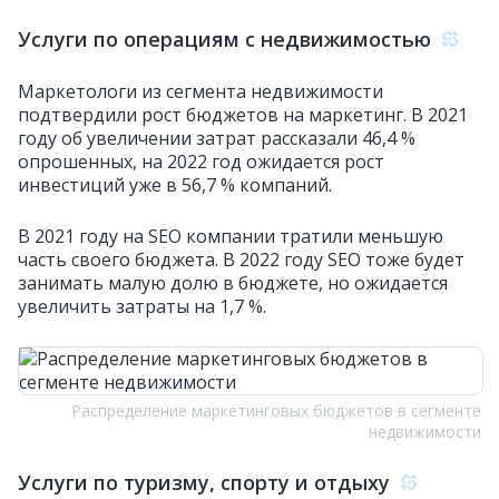
Услуги по операциям с недвижимостью
Маркетологи из сегмента недвижимости
подтвердили рост бюджетов на маркетинг. В 2021
году об увеличении затрат рассказали 46,4 %
опрошенных, на 2022 год ожидается рост
инвестиций уже в 56,7 % компаний.
В 2021 году на SEO компании тратили меньшую
часть своего бюджета. В 2022 году SEO тоже будет
занимать малую долю в бюджете, но ожидается
увеличить затраты на 1,7 %.
Распределение маркетинговых бюджетов в сегменте
недвижимости
Услуги по туризму, спорту и отдыху