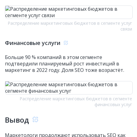
Распределение маркетинговых бюджетов в сегменте услуг
связи
Финансовые услуги
Больше 90 % компаний в этом сегменте
подтвердили планируемый рост инвестиций в
маркетинг в 2022 году. Доля SEO тоже возрастёт.
Распределение маркетинговых бюджетов в сегменте
финансовых услуг
Вывод
Маркетологи продолжают использовать SEO как