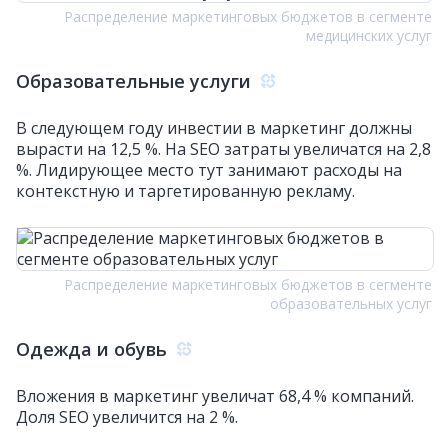
Распределение маркетинговых бюджетов в сегменте
медицинских услуг
Образовательные услуги
В следующем году инвестии в маркетинг должны
вырасти на 12,5 %. На SEO затраты увеличатся на 2,8
%. Лидирующее место тут занимают расходы на
контекстную и таргетированную рекламу.
Распределение маркетинговых бюджетов в сегменте
образовательных услуг
Одежда и обувь
Вложения в маркетинг увеличат 68,4 % компаний.
Доля SEO увеличится на 2 %.