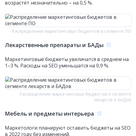
возрастёт незначительно – на 0,5 %.
Распределение маркетинговых бюджетов в сегменте ПО
Лекарственные препараты и БАДы
Маркетинговые бюджеты увеличатся в среднем на
1–3 %. Расходы на SEO уменьшатся на 0,9 %.
Распределение маркетинговых бюджетов в сегменте
лекарств и БАДов
Мебель и предметы интерьера
Маркетологи планируют оставить бюджеты на SEO
в 2022 году без изменений.