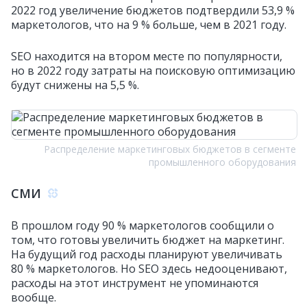
2022 год увеличение бюджетов подтвердили 53,9 %
маркетологов, что на 9 % больше, чем в 2021 году.
SEO находится на втором месте по популярности,
но в 2022 году затраты на поисковую оптимизацию
будут снижены на 5,5 %.
Распределение маркетинговых бюджетов в сегменте
промышленного оборудования
СМИ
В прошлом году 90 % маркетологов сообщили о
том, что готовы увеличить бюджет на маркетинг.
На будущий год расходы планируют увеличивать
80 % маркетологов. Но SEO здесь недооценивают,
расходы на этот инструмент не упоминаются
вообще.