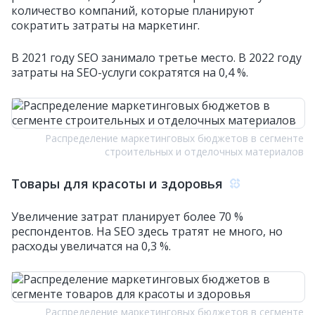
количество компаний, которые планируют
сократить затраты на маркетинг.
В 2021 году SEO занимало третье место. В 2022 году
затраты на SEO-услуги сократятся на 0,4 %.
Распределение маркетинговых бюджетов в сегменте
строительных и отделочных материалов
Товары для красоты и здоровья
Увеличение затрат планирует более 70 %
респондентов. На SEO здесь тратят не много, но
расходы увеличатся на 0,3 %.
Распределение маркетинговых бюджетов в сегменте