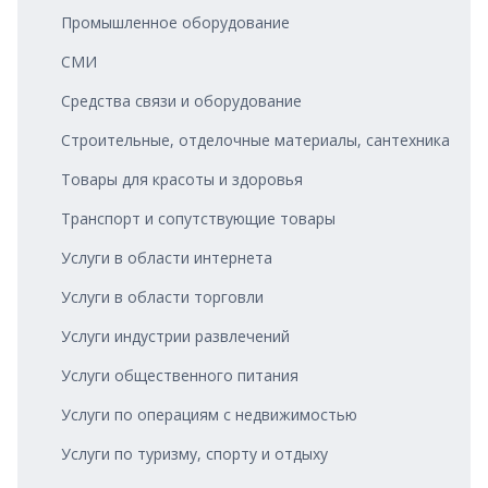
Промышленное оборудование
СМИ
Средства связи и оборудование
Строительные, отделочные материалы, сантехника
Товары для красоты и здоровья
Транспорт и сопутствующие товары
Услуги в области интернета
Услуги в области торговли
Услуги индустрии развлечений
Услуги общественного питания
Услуги по операциям с недвижимостью
Услуги по туризму, спорту и отдыху