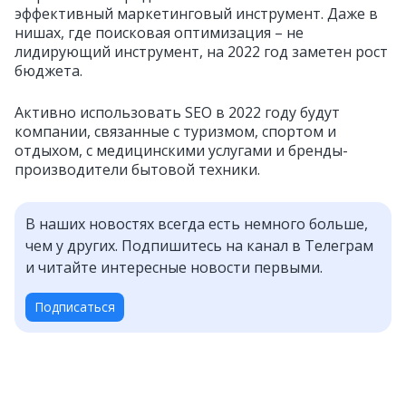
эффективный маркетинговый инструмент. Даже в
нишах, где поисковая оптимизация – не
лидирующий инструмент, на 2022 год заметен рост
бюджета.
Активно использовать SEO в 2022 году будут
компании, связанные с туризмом, спортом и
отдыхом, с медицинскими услугами и бренды-
производители бытовой техники.
В наших новостях всегда есть немного больше,
чем у других. Подпишитесь на канал в Телеграм
и читайте интересные новости первыми.
Подписаться