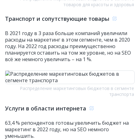
товаров для красоты и здоровья
Транспорт и сопутствующие товары
В 2021 году в 3 раза больше компаний увеличили
расходы на маркетинг в этом сегменте, чем в 2020
году. На 2022 год расходы преимущественно
планируется оставить на том же уровне, но на SEO
всё же немного увеличить – на 1 %.
Распределение маркетинговых бюджетов в сегменте
транспорта
Услуги в области интернета
63,4 % репондентов готовы увеличить бюджет на
маркетинг в 2022 году, но на SEO немного
уменьшить.