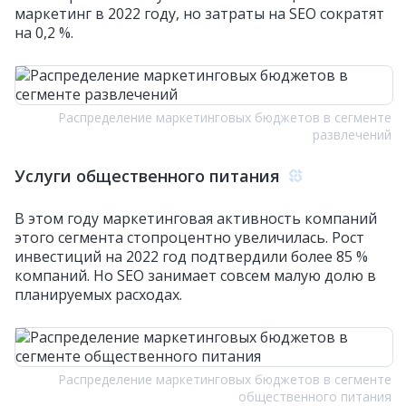
маркетинг в 2022 году, но затраты на SEO сократят
на 0,2 %.
Распределение маркетинговых бюджетов в сегменте
развлечений
Услуги общественного питания
В этом году маркетинговая активность компаний
этого сегмента стопроцентно увеличилась. Рост
инвестиций на 2022 год подтвердили более 85 %
компаний. Но SEO занимает совсем малую долю в
планируемых расходах.
Распределение маркетинговых бюджетов в сегменте
общественного питания