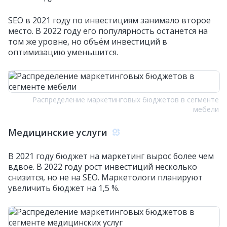
SEO в 2021 году по инвестициям занимало второе
место. В 2022 году его популярность останется на
том же уровне, но объём инвестиций в
оптимизацию уменьшится.
Распределение маркетинговых бюджетов в сегменте
мебели
Медицинские услуги
В 2021 году бюджет на маркетинг вырос более чем
вдвое. В 2022 году рост инвестиций несколько
снизится, но не на SEO. Маркетологи планируют
увеличить бюджет на 1,5 %.