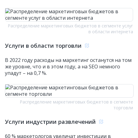
Распределение маркетинговых бюджетов в сегменте услуг
в области интернета
Услуги в области торговли
В 2022 году расходы на маркетинг останутся на том
же уровне, что и в этом году, а на SEO немного
упадут – на 0,7 %.
Распределение маркетинговых бюджетов в сегменте
торговли
Услуги индустрии развлечений
60 % маркетологов увеличат инвестиции в