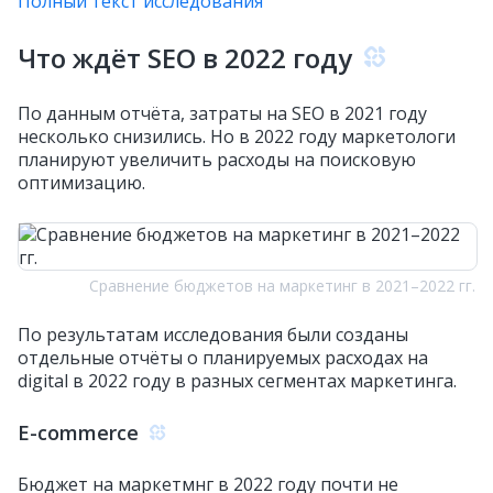
Полный текст исследования
Что ждёт SEO в 2022 году
По данным отчёта, затраты на SEO в 2021 году
несколько снизились. Но в 2022 году маркетологи
планируют увеличить расходы на поисковую
оптимизацию.
Сравнение бюджетов на маркетинг в 2021–2022 гг.
По результатам исследования были созданы
отдельные отчёты о планируемых расходах на
digital в 2022 году в разных сегментах маркетинга.
E-commerce
Бюджет на маркетмнг в 2022 году почти не