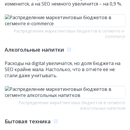
изменится, а на SEO немного увеличится – на 0,9 %.
Распределение маркетинговых бюджетов в сегменте e-
commerce
Алкогольные напитки
Расходы на digital увеличатся, но доля бюджета на
SEO крайне мала. Настолько, что в отчёте её не
стали даже учитывать.
Распределение маркетинговых бюджетов в сегменте
алкогольных напитков
Бытовая техника