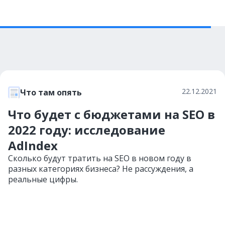
22.12.2021
Что там опять
Что будет с бюджетами на SEO в
2022 году: исследование
AdIndex
Сколько будут тратить на SEO в новом году в
разных категориях бизнеса? Не рассуждения, а
реальные цифры.