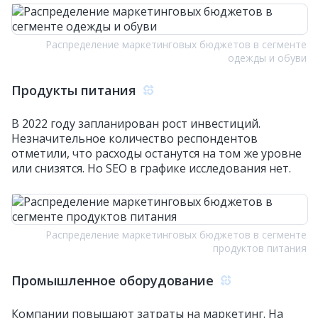
Распределение маркетинговых бюджетов в сегменте
одежды и обуви
Продукты питания
В 2022 году запланирован рост инвестиций.
Незначительное количество респондентов
отметили, что расходы останутся на том же уровне
или снизятся. Но SEO в графике исследования нет.
Распределение маркетинговых бюджетов в сегменте
продуктов питания
Промышленное оборудование
Компании повышают затраты на маркетинг. На