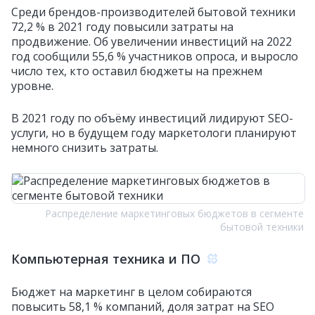
Среди брендов-производителей бытовой техники
72,2 % в 2021 году повысили затраты на
продвижение. Об увеличении инвестиций на 2022
год сообщили 55,6 % участников опроса, и выросло
число тех, кто оставил бюджеты на прежнем
уровне.
В 2021 году по объёму инвестиций лидируют SEO-
услуги, но в будущем году маркетологи планируют
немного снизить затраты.
Распределение маркетинговых бюджетов в сегменте
бытовой техники
Компьютерная техника и ПО
Бюджет на маркетинг в целом собираются
повысить 58,1 % компаний, доля затрат на SEO