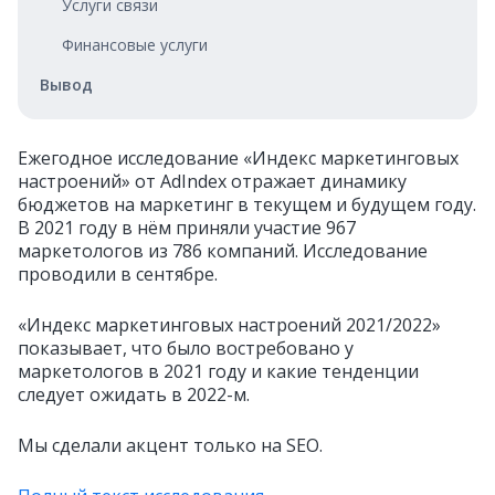
Услуги связи
Финансовые услуги
Вывод
Ежегодное исследование «
Индекс маркетинговых
настроений» от AdIndex отражает динамику
бюджетов на маркетинг в текущем и будущем году.
В 2021 году в нём приняли участие 967
маркетологов из 786 компаний. Исследование
проводили в сентябре.
«
Индекс маркетинговых настроений 2021/2022»
показывает, что было востребовано у
маркетологов в 2021 году и какие тенденции
следует ожидать в 2022-м.
Мы сделали акцент только на SEO.