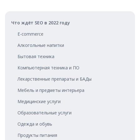
Что ждёт SEO в 2022 году
E-commerce
Алкогольные напитки
Бытовая техника
Компьютерная техника и ПО
Лекарственные препараты и БАДы
Мебель и предметы интерьера
Медицинские услуги
Образовательные услуги
Одежда и обувь
Продукты питания