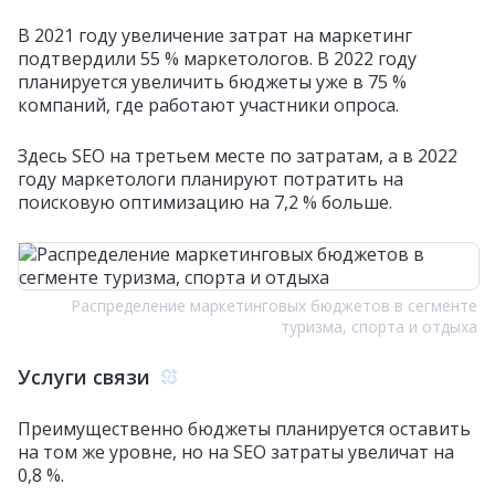
В 2021 году увеличение затрат на маркетинг
подтвердили 55 % маркетологов. В 2022 году
планируется увеличить бюджеты уже в 75 %
компаний, где работают участники опроса.
Здесь SEO на третьем месте по затратам, а в 2022
году маркетологи планируют потратить на
поисковую оптимизацию на 7,2 % больше.
Распределение маркетинговых бюджетов в сегменте
туризма, спорта и отдыха
Услуги связи
Преимущественно бюджеты планируется оставить
на том же уровне, но на SEO затраты увеличат на
0,8 %.